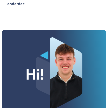
onderdeel.