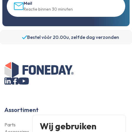
Mail
Reactie binnen 30 minuten
Bestel vóór 20.00u, zelfde dag verzonden
Assortiment
Wij gebruiken
Parts
Accessoires