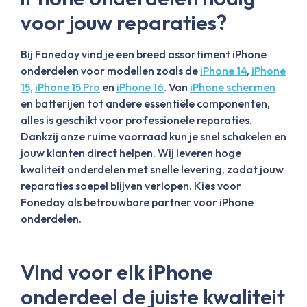
voor jouw reparaties?
Bij Foneday vind je een breed assortiment iPhone
onderdelen voor modellen zoals de
iPhone 14
,
iPhone
15,
iPhone 15 Pro
en
iPhone 16
. Van
iPhone schermen
en batterijen tot andere essentiële componenten,
alles is geschikt voor professionele reparaties.
Dankzij onze ruime voorraad kun je snel schakelen en
jouw klanten direct helpen. Wij leveren hoge
kwaliteit onderdelen met snelle levering, zodat jouw
reparaties soepel blijven verlopen. Kies voor
Foneday als betrouwbare partner voor iPhone
onderdelen.
Vind voor elk iPhone
onderdeel de juiste kwaliteit