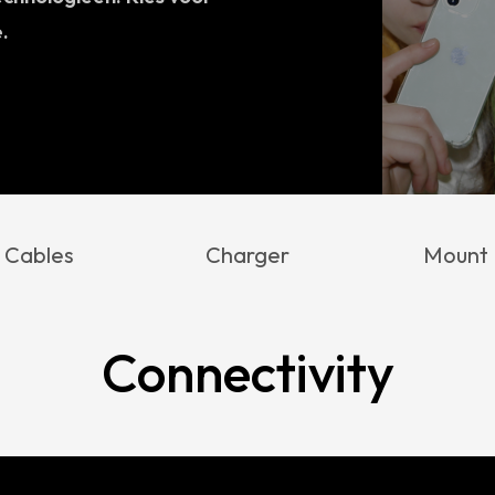
.
Cables
Charger
Mount
Connectivity