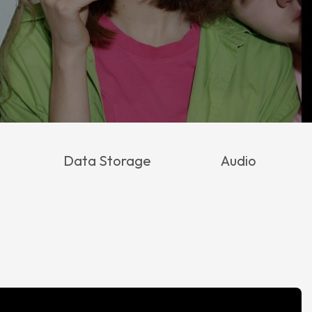
Data Storage
Audio