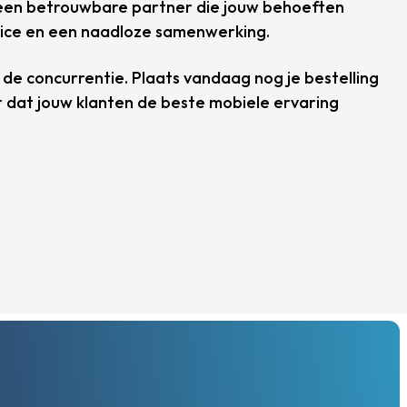
 een betrouwbare partner die jouw behoeften
rvice en een naadloze samenwerking.
de concurrentie. Plaats vandaag nog je bestelling
 dat jouw klanten de beste mobiele ervaring