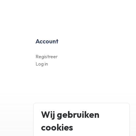
Account
Registreer
Log in
Wij gebruiken
cookies