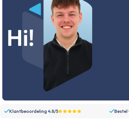
Klantbeoordeling 4.8/5
Bestel