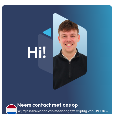
Neem contact met ons op
Wij zijn bereikbaar van maandag t/m vrijdag van
09:00 -