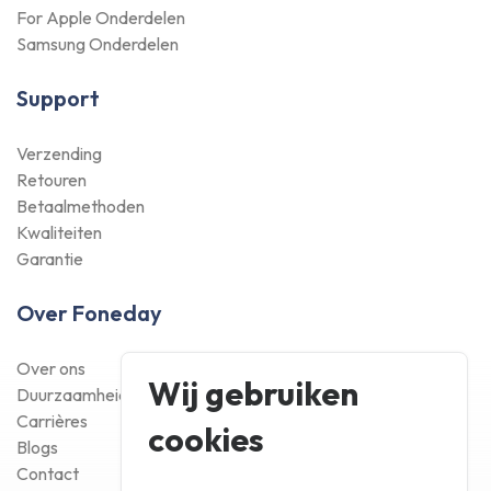
For Apple Onderdelen
Samsung Onderdelen
Support
Verzending
Retouren
Betaalmethoden
Kwaliteiten
Garantie
Over Foneday
Over ons
Wij gebruiken
Duurzaamheid
Carrières
cookies
Blogs
Contact