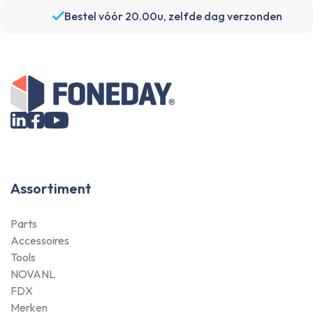
Bestel vóór 20.00u, zelfde dag verzonden
Assortiment
Parts
Accessoires
Tools
NOVANL
FDX
Merken