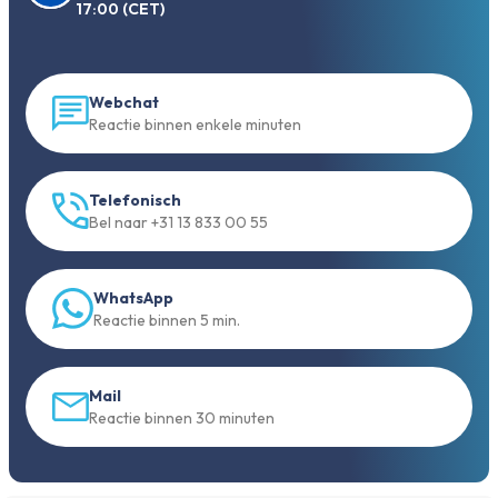
17:00 (CET)
Webchat
Reactie binnen enkele minuten
Telefonisch
Bel naar +31 13 833 00 55
WhatsApp
Reactie binnen 5 min.
Mail
Reactie binnen 30 minuten