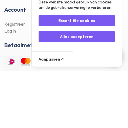
Deze website maakt gebruik van cookies
om de gebruikerservaring te verbeteren.
Account
Essentiële cookies
Registreer
Log in
Alles accepteren
Betaalmethodes
Aanpassen
Bezorgmethodes
Klantenreviews