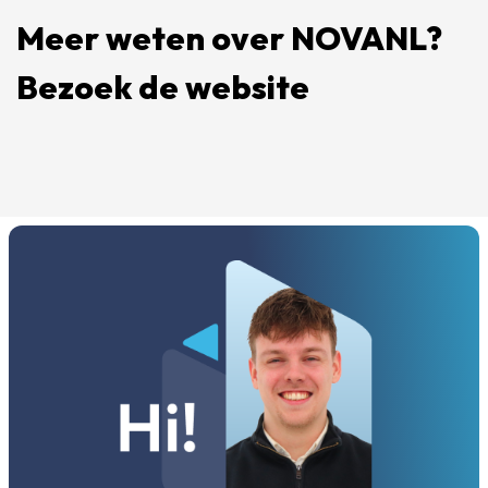
Meer weten over NOVANL?
Bezoek de website