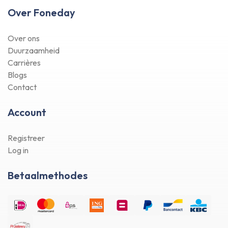
Over Foneday
Over ons
Duurzaamheid
Carrières
Blogs
Contact
Account
Registreer
Log in
Betaalmethodes