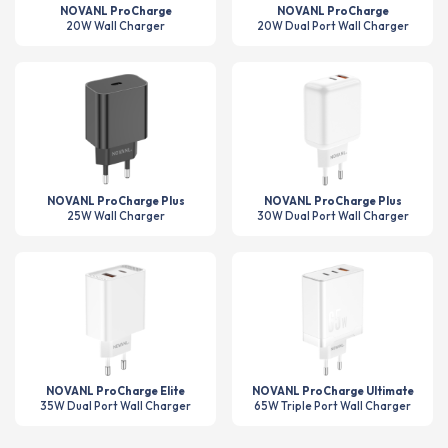
NOVANL ProCharge
NOVANL ProCharge
20W Wall Charger
20W Dual Port Wall Charger
NOVANL ProCharge Plus
NOVANL ProCharge Plus
25W Wall Charger
30W Dual Port Wall Charger
NOVANL ProCharge Elite
NOVANL ProCharge Ultimate
35W Dual Port Wall Charger
65W Triple Port Wall Charger