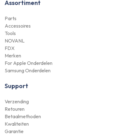
Assortiment
Parts
Accessoires
Tools
NOVANL
FDX
Merken
For Apple Onderdelen
Samsung Onderdelen
Support
Verzending
Retouren
Betaalmethoden
Kwaliteiten
Garantie