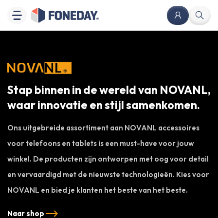
Stap binnen in de wereld van NOVANL,
waar innovatie en stijl samenkomen.
Ons uitgebreide assortiment aan NOVANL accessoires
voor telefoons en tablets is een must-have voor jouw
winkel. De producten zijn ontworpen met oog voor detail
en vervaardigd met de nieuwste technologieën. Kies voor
NOVANL en bied je klanten het beste van het beste.
Naar shop