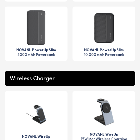
NOVANL PowerUp Slim
NOVANL PowerUp Slim
5000 mAh Powerbank
10.000 mAh Powerbank
Wireless Charger
NOVANL WireUp
NOVANL WireUp
15W MagWireless Charging