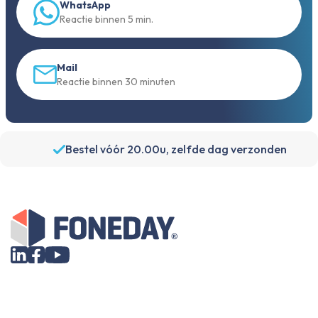
WhatsApp
Reactie binnen 5 min.
Mail
Reactie binnen 30 minuten
Bestel vóór 20.00u, zelfde dag verzonden