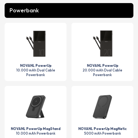
Powerbank
NOVANL PowerUp
NOVANL PowerUp
10.000 mAh Dual Cable
20.000 mAh Dual Cable
Powerbank
Powerbank
NOVANL PowerUp MagStand
NOVANL PowerUp MagNetic
10.000 mAh Powerbank
5000 mAh Powerbank