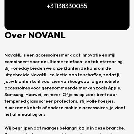
+31138330055
Over NOVANL
NovaNL is een accessoiresmerk dat innovatie en stijl
combineert voor de ultieme telefoon- en tabletervaring.
Bij Foneday bieden we onze klanten de kans om de
uitgebreide NovaNL-collectie aan te schaffen, zodat jij
jouw klanten kunt voorzien van hoogwaardige mobiele
accessoires voor gerenommeerde merken zoals Apple,
Samsung, Huawei, en meer. Of je nu op zoek bent naar
tempered glass screen protectors, stijlvolle hoesjes,
duurzame kabels of andere mobiele accessoires, je vindt
het allemaal bij ons.
Wij begrijpen dat marges belangrijk zijn in deze branche.