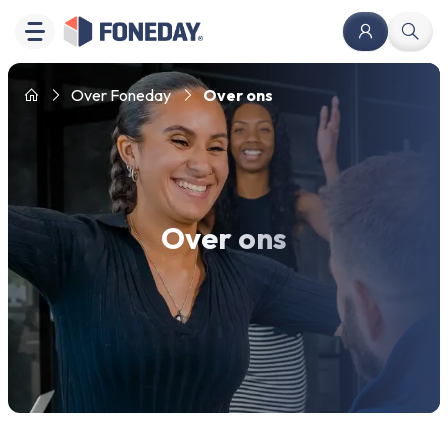
Over Foneday
Over ons
Over ons