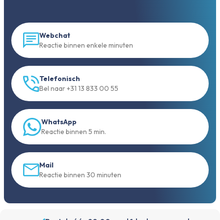
Webchat
Reactie binnen enkele minuten
Telefonisch
Bel naar +31 13 833 00 55
WhatsApp
Reactie binnen 5 min.
Mail
Reactie binnen 30 minuten