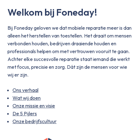
Welkom bij Foneday!
Bij Foneday geloven we dat mobiele reparatie meer is dan
alleen het herstellen van toestellen. Het draait om mensen
verbonden houden, bedrijven draaiende houden en
professionals helpen om met vertrouwen vooruit te gaan.
Achter elke succesvolle reparatie staat iemand die werkt
met focus, precisie en zorg. Dát zijn de mensen voor wie
wij er zijn.
Ons verhaal
Wat wij doen
Onze missie en visie
De 5 Pijlers
Onze bedrijfscultuur