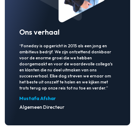
Ons verhaal
“Foneday is opgericht in 2015 als een jong en
ambitieus bedrijf. We zijn ontzettend dankbaar
voor de enorme groei die we hebben
doorgemaakt en voor de waardevolle collega's
en klanten die nu deel uitmaken van ons
succesverhaal. Elke dag streven we ernaar om
het beste uit onszelf te halen en we kijken met
trots terug op onze reis tot nu toe en verder.”
Mustafa Afshar
Algemeen Directeur