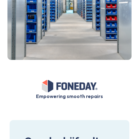
Empowering smooth repairs