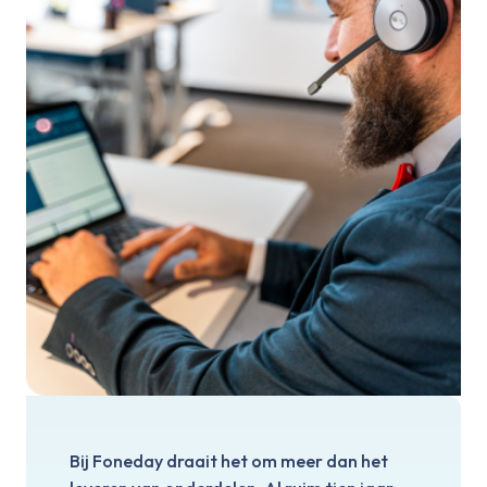
Bij Foneday draait het om meer dan het