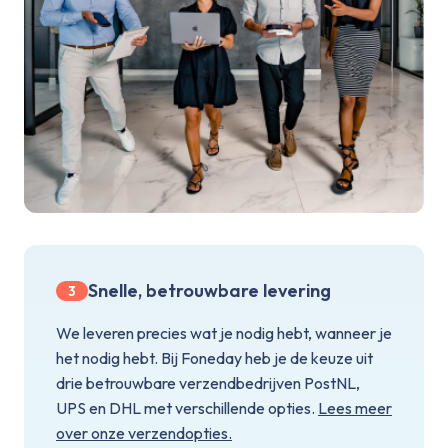
Snelle, betrouwbare levering
3
We leveren precies wat je nodig hebt, wanneer je
het nodig hebt. Bij Foneday heb je de keuze uit
drie betrouwbare verzendbedrijven PostNL,
UPS en DHL met verschillende opties.
Lees meer
over onze verzendopties.