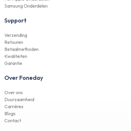
Samsung Onderdelen
Support
Verzending
Retouren
Betaalmethoden
Kwaliteiten
Garantie
Over Foneday
Over ons
Duurzaamheid
Carrières
Blogs
Contact