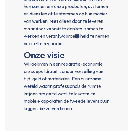
hen samen om onze producten, systemen
en diensten af te stemmen op hun manier
van werken. Niet alleen door te leveren,
maar door vooruit te denken, samen te
werken en verantwoordelijkheid te nemen
voor elke reparatie.
Onze visie
Wij geloven in een reparatie-economie
die soepel draait, zonder verspilling van
tijd, geld of materialen. Een duurzame
wereld waarin professionals de ruimte
krijgen om goed werk te leveren en
mobiele apparaten de tweede levensduur
krijgen die ze verdienen.