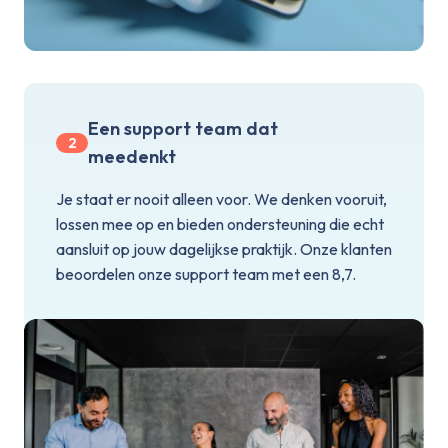
Een support team dat
2
meedenkt
Je staat er nooit alleen voor. We denken vooruit,
lossen mee op en bieden ondersteuning die echt
aansluit op jouw dagelijkse praktijk. Onze klanten
beoordelen onze support team met een 8,7.