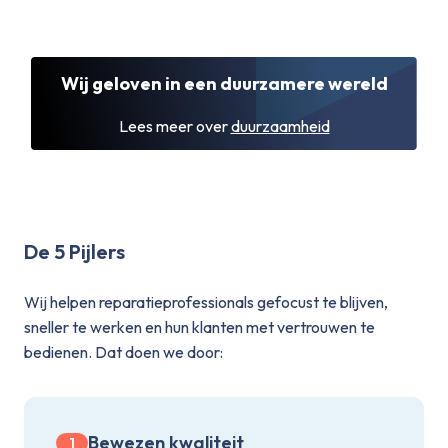
Wij geloven in een duurzamere wereld
Lees meer over
duurzaamheid
De 5 Pijlers
Wij helpen reparatieprofessionals gefocust te blijven,
sneller te werken en hun klanten met vertrouwen te
bedienen. Dat doen we door:
Bewezen kwaliteit
1