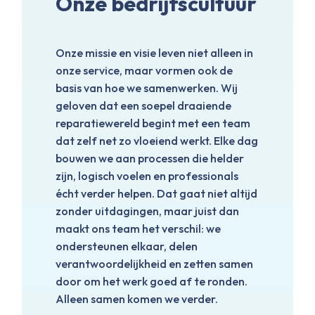
Onze bedrijfscultuur
Onze missie en visie leven niet alleen in
onze service, maar vormen ook de
basis van hoe we samenwerken. Wij
geloven dat een soepel draaiende
reparatiewereld begint met een team
dat zelf net zo vloeiend werkt. Elke dag
bouwen we aan processen die helder
zijn, logisch voelen en professionals
écht verder helpen. Dat gaat niet altijd
zonder uitdagingen, maar juist dan
maakt ons team het verschil: we
ondersteunen elkaar, delen
verantwoordelijkheid en zetten samen
door om het werk goed af te ronden.
Alleen samen komen we verder.