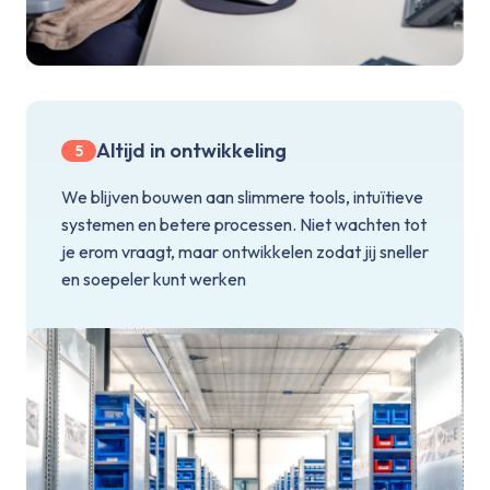
Altijd in ontwikkeling
5
We blijven bouwen aan slimmere tools, intuïtieve
systemen en betere processen. Niet wachten tot
je erom vraagt, maar ontwikkelen zodat jij sneller
en soepeler kunt werken