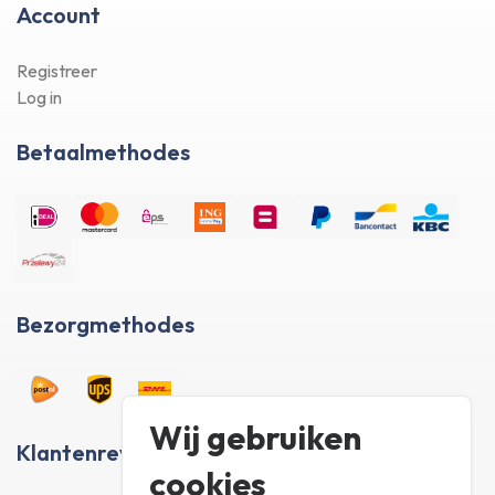
Account
Registreer
Log in
Betaalmethodes
Bezorgmethodes
Wij gebruiken
Klantenreviews
cookies