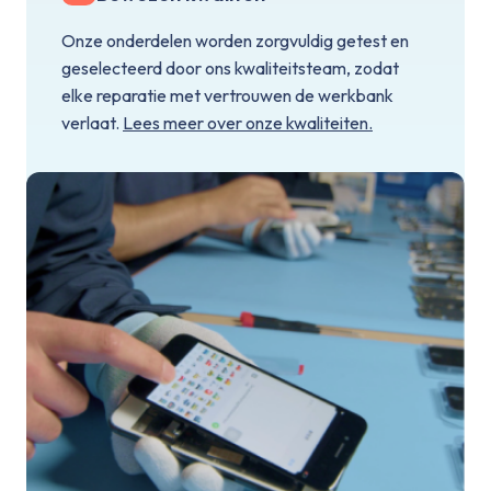
Onze onderdelen worden zorgvuldig getest en
geselecteerd door ons kwaliteitsteam, zodat
elke reparatie met vertrouwen de werkbank
verlaat.
Lees meer over onze kwaliteiten.