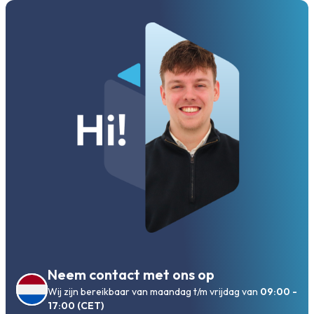
Neem contact met ons op
Wij zijn bereikbaar van maandag t/m vrijdag van
09:00 -
17:00 (CET)