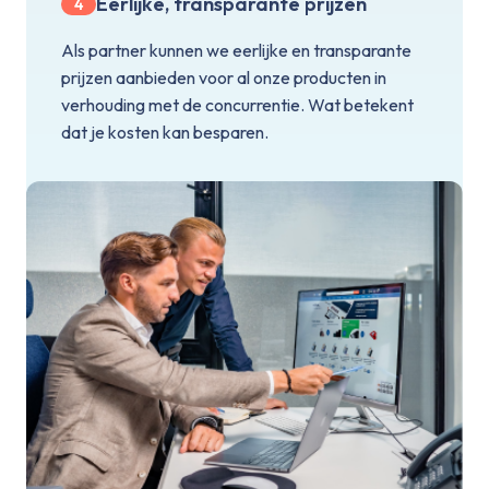
Eerlijke, transparante prijzen
4
Als partner kunnen we eerlijke en transparante
prijzen aanbieden voor al onze producten in
verhouding met de concurrentie. Wat betekent
dat je kosten kan besparen.