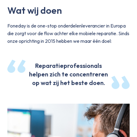
Wat wij doen
Foneday is de one-stop onderdelenleverancier in Europa
die zorgt voor de flow achter elke mobiele reparatie. Sinds
onze oprichting in 2015 hebben we maar één doel:
Reparatieprofessionals
helpen zich te concentreren
op wat zij het beste doen.