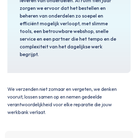
leveren van onderdelen. Al ruim tien jaar
zorgen we ervoor dat het bestellen en
beheren van onderdelen zo soepel en
efficiënt mogelijk verloopt, met slimme
tools, een betrouwbare webshop, snelle
service en een partner die het tempo en de
complexiteit van het dagelijkse werk
begrijpt.
We verzenden niet zomaar en vergeten, we denken
vooruit, lossen samen op en nemen gedeelde
verantwoordelijkheid voor elke reparatie die jouw
werkbank verlaat.