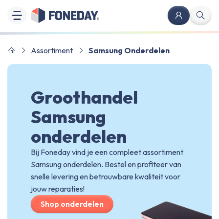
Assortiment
Samsung Onderdelen
Groothandel
Samsung
onderdelen
Bij Foneday vind je een compleet assortiment
Samsung onderdelen. Bestel en profiteer van
snelle levering en betrouwbare kwaliteit voor
jouw reparaties!
Shop onderdelen