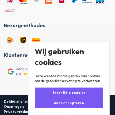
Bezorgmethodes
Wij gebruiken
Klantenreviews
cookies
Deze website maakt gebruik van cookies
om de gebruikerservaring te verbeteren.
Essentiële cookies
De kleine lettertjes
Alles accepteren
Onze regels
Privacy verklaring