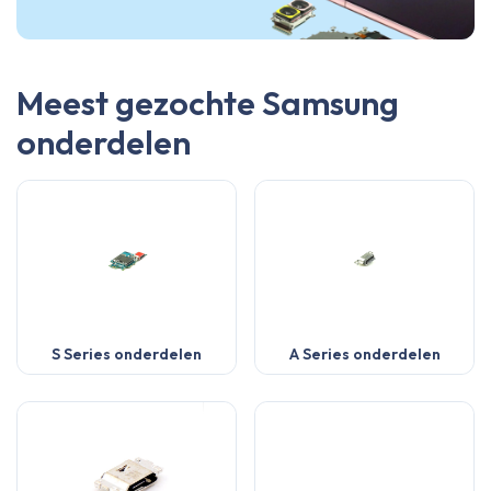
Meest gezochte Samsung
onderdelen
S Series onderdelen
A Series onderdelen