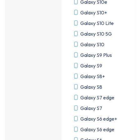
Galaxy S10e
Galaxy S10+
Galaxy S10 Lite
Galaxy S10 5G
Galaxy S10
Galaxy S9 Plus
Galaxy S9
Galaxy S8+
Galaxy S8
Galaxy S7 edge
Galaxy S7
Galaxy S6 edge+
Galaxy S6 edge