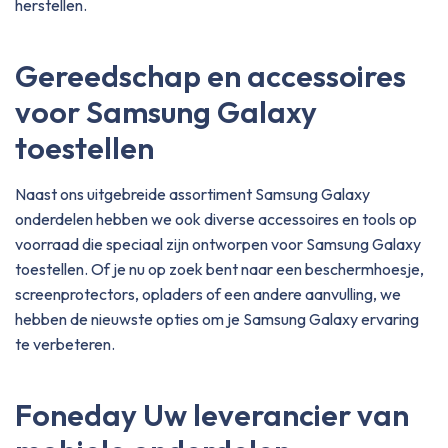
herstellen.
Gereedschap en accessoires
voor Samsung Galaxy
toestellen
Naast ons uitgebreide assortiment Samsung Galaxy
onderdelen hebben we ook diverse accessoires en tools op
voorraad die speciaal zijn ontworpen voor Samsung Galaxy
toestellen. Of je nu op zoek bent naar een beschermhoesje,
screenprotectors, opladers of een andere aanvulling, we
hebben de nieuwste opties om je Samsung Galaxy ervaring
te verbeteren.
Foneday Uw leverancier van