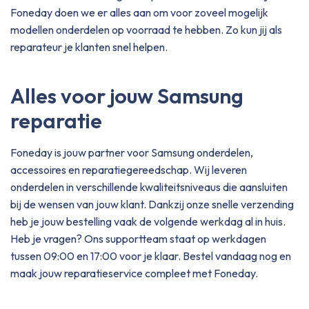
Foneday doen we er alles aan om voor zoveel mogelijk
modellen onderdelen op voorraad te hebben. Zo kun jij als
reparateur je klanten snel helpen.
Alles voor jouw Samsung
reparatie
Foneday is jouw partner voor Samsung onderdelen,
accessoires en reparatiegereedschap. Wij leveren
onderdelen in verschillende kwaliteitsniveaus die aansluiten
bij de wensen van jouw klant. Dankzij onze snelle verzending
heb je jouw bestelling vaak de volgende werkdag al in huis.
Heb je vragen? Ons supportteam staat op werkdagen
tussen 09:00 en 17:00 voor je klaar. Bestel vandaag nog en
maak jouw reparatieservice compleet met Foneday.