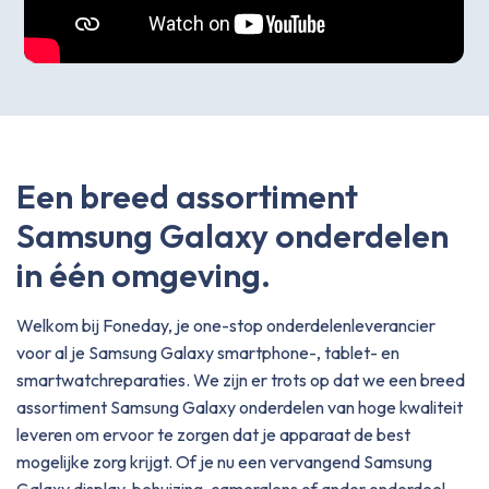
Een breed assortiment
Samsung Galaxy onderdelen
in één omgeving.
Welkom bij Foneday, je one-stop onderdelenleverancier
voor al je Samsung Galaxy smartphone-, tablet- en
smartwatchreparaties. We zijn er trots op dat we een breed
assortiment Samsung Galaxy onderdelen van hoge kwaliteit
leveren om ervoor te zorgen dat je apparaat de best
mogelijke zorg krijgt. Of je nu een vervangend Samsung
Galaxy display, behuizing, cameralens of ander onderdeel