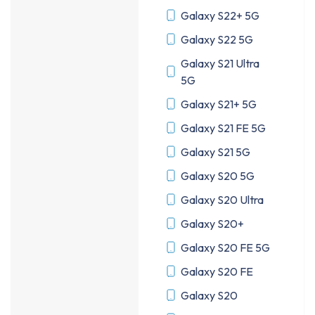
Galaxy S22+ 5G
Galaxy S22 5G
Galaxy S21 Ultra
5G
Galaxy S21+ 5G
Galaxy S21 FE 5G
Galaxy S21 5G
Galaxy S20 5G
Galaxy S20 Ultra
Galaxy S20+
Galaxy S20 FE 5G
Galaxy S20 FE
Galaxy S20