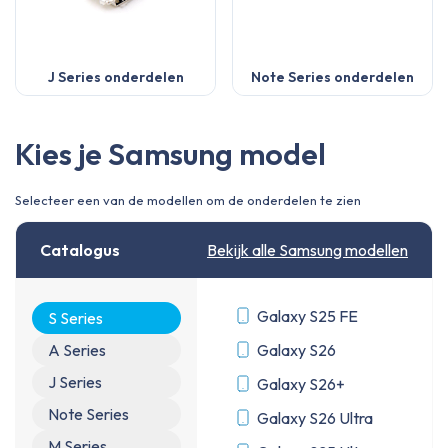
J Series onderdelen
Note Series onderdelen
Kies je Samsung model
Selecteer een van de modellen om de onderdelen te zien
Catalogus
Bekijk alle Samsung modellen
Galaxy S25 FE
S Series
A Series
Galaxy S26
J Series
Galaxy S26+
Note Series
Galaxy S26 Ultra
M Series