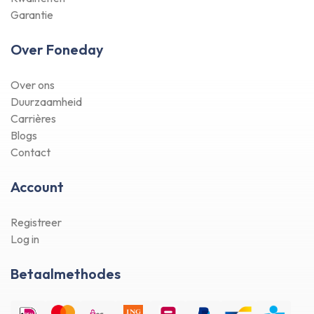
Garantie
Over Foneday
Over ons
Duurzaamheid
Carrières
Blogs
Contact
Account
Registreer
Log in
Betaalmethodes