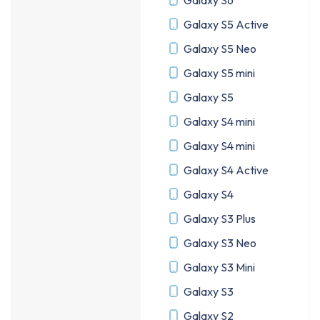
Galaxy S6
Galaxy S5 Active
Galaxy S5 Neo
Galaxy S5 mini
Galaxy S5
Galaxy S4 mini
Galaxy S4 mini
Galaxy S4 Active
Galaxy S4
Galaxy S3 Plus
Galaxy S3 Neo
Galaxy S3 Mini
Galaxy S3
Galaxy S2