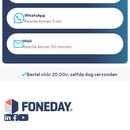
WhatsApp
Reactie binnen 5 min.
Mail
Reactie binnen 30 minuten
Bestel vóór 20.00u, zelfde dag verzonden