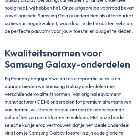
nodig hebt, wij hebben het. Onze uitgebreide voorraad bevat
zowel originele Samsung Galaxy onderdelen als aftermarket
opties van hoge kwaliteit, waardoor je de flexibiliteit hebt om
de perfecte pasvorm voor jouw toestel en budget te kiezen.
Kwaliteitsnormen voor
Samsung Galaxy-onderdelen
Bij Foneday begrijpen we dat elke reparatie uniek is en
daarom bieden we Samsung Galaxy onderdelen met
verschillende kwaliteitsnormen. Van original equipment
manufacturer (OEM) onderdelen tot premium alternatieven
van derden, wij streven ernaar om aan de uiteenlopende
behoeften van onze klanten te voldoen. Met onze brede
selectie kun je erop vertrouwen dat je het ideale onderdeel
vindt om je Samsung Galaxy toestel in zijn oude glorie te