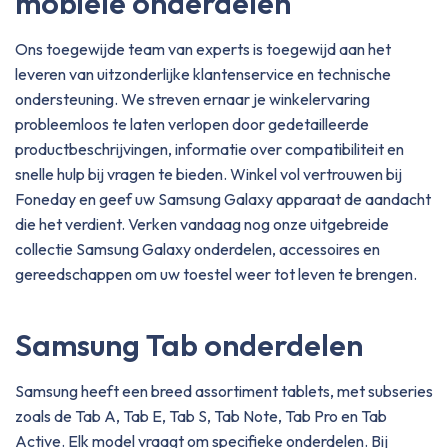
mobiele onderdelen
Ons toegewijde team van experts is toegewijd aan het
leveren van uitzonderlijke klantenservice en technische
ondersteuning. We streven ernaar je winkelervaring
probleemloos te laten verlopen door gedetailleerde
productbeschrijvingen, informatie over compatibiliteit en
snelle hulp bij vragen te bieden. Winkel vol vertrouwen bij
Foneday en geef uw Samsung Galaxy apparaat de aandacht
die het verdient. Verken vandaag nog onze uitgebreide
collectie Samsung Galaxy onderdelen, accessoires en
gereedschappen om uw toestel weer tot leven te brengen.
Samsung Tab onderdelen
Samsung heeft een breed assortiment tablets, met subseries
zoals de Tab A, Tab E, Tab S, Tab Note, Tab Pro en Tab
Active. Elk model vraagt om specifieke onderdelen. Bij