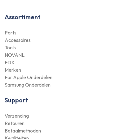
Assortiment
Parts
Accessoires
Tools
NOVANL
FDX
Merken
For Apple Onderdelen
Samsung Onderdelen
Support
Verzending
Retouren
Betaalmethoden
Kwaliteiten