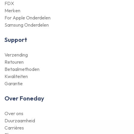
FDX
Merken
For Apple Onderdelen
Samsung Onderdelen
Support
Verzending
Retouren
Betaalmethoden
Kwaliteiten
Garantie
Over Foneday
Over ons
Duurzaamheid
Carrières