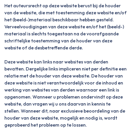
Het auteursrecht op deze website berust bij de houder
van de website, die met toestemming deze website en/of
het (beeld-)materiaal beschikbaar hebben gesteld.
Verveelvoudigingen van deze website en/of het (beeld-)
materiaal is slechts toegestaan na de voorafgaande
schriftelijke toestemming van de houder van deze
website of de desbetreffende derde.
Deze website kan links naar websites van derden
bevatten. Dergelijke links impliceren niet per definitie een
relatie met de houder van deze website. De houder van
deze website is niet verantwoordelijk voor de inhoud en
werking van websites van derden waarnaar een link is
opgenomen. Wanneer u problemen ondervindt op deze
website, dan vragen wij u ons daarvan in kennis te
stellen. Wanneer dit, naar exclusieve beoordeling van de
houder van deze website, mogelijk en nodig is, wordt
geprobeerd het probleem op te lossen.