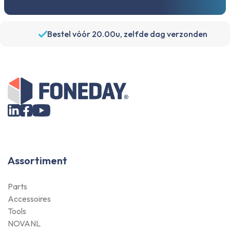
Bestel vóór 20.00u, zelfde dag verzonden
Assortiment
Parts
Accessoires
Tools
NOVANL