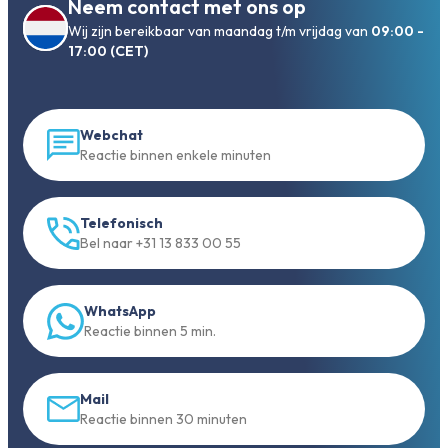
Neem contact met ons op
Wij zijn bereikbaar van maandag t/m vrijdag van
09:00 -
17:00 (CET)
Webchat
Reactie binnen enkele minuten
Telefonisch
Bel naar +31 13 833 00 55
WhatsApp
Reactie binnen 5 min.
Mail
Reactie binnen 30 minuten