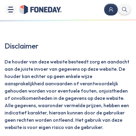
Disclaimer
De houder van deze website besteedt zorg en aandacht
aan de juiste invoer van gegevens op deze website. De
houder kan echter op geen enkele wijze
aansprakelijkheid aanvaarden of verantwoordelijk
gehouden worden voor eventuele fouten, onjuistheden
of onvolkomenheden in de gegevens op deze website.
Alle gegevens, waaronder vermelde prijzen, hebben een
indicatief karakter, hieraan kunnen door de gebruiker
geen rechten worden ontleend. Het gebruik van deze
website is voor eigen risico van de gebruiker.