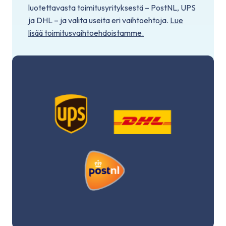
luotettavasta toimitusyrityksestä – PostNL, UPS
ja DHL – ja valita useita eri vaihtoehtoja.
Lue
lisää toimitusvaihtoehdoistamme.