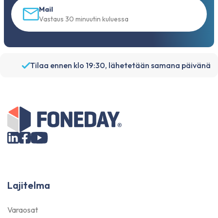
Mail
Vastaus 30 minuutin kuluessa
Lajitelma
Varaosat