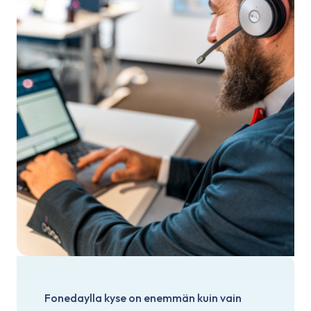
Fonedaylla kyse on enemmän kuin vain