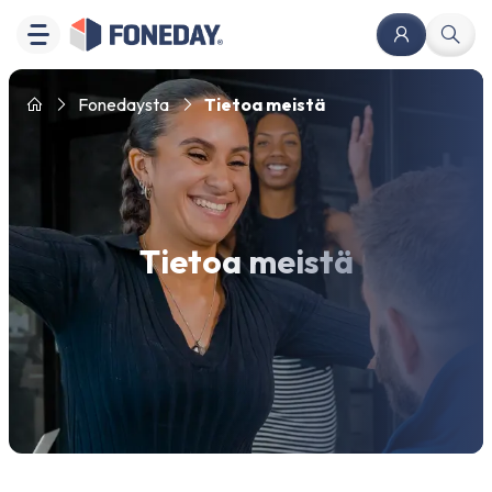
Fonedaysta
Tietoa meistä
Tietoa meistä