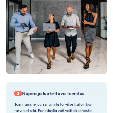
Nopea ja luotettava toimitus
3
Toimitamme juuri sitä mitä tarvitset, silloin kun
tarvitset sitä. Fonedaylla voit valita kolmesta