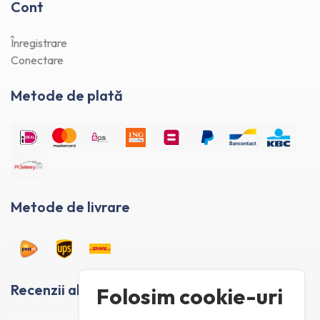
Cont
Înregistrare
Conectare
Metode de plată
Metode de livrare
Recenzii ale clienților
Folosim cookie-uri