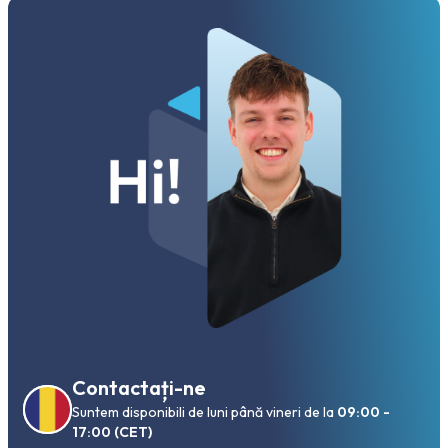
Contactați-ne
Suntem disponibili de luni până vineri de la
09:00 -
17:00 (CET)