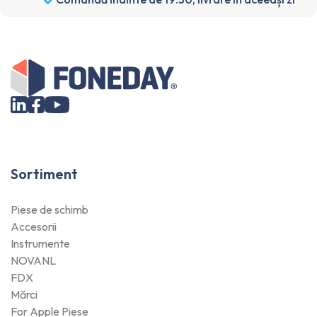
Sortiment
Piese de schimb
Accesorii
Instrumente
NOVANL
FDX
Mărci
For Apple Piese