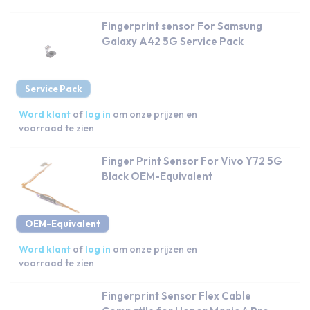
Fingerprint sensor For Samsung
Galaxy A42 5G Service Pack
Service Pack
Word klant
of
log in
om onze prijzen en
voorraad te zien
Finger Print Sensor For Vivo Y72 5G
Black OEM-Equivalent
OEM-Equivalent
Word klant
of
log in
om onze prijzen en
voorraad te zien
Fingerprint Sensor Flex Cable