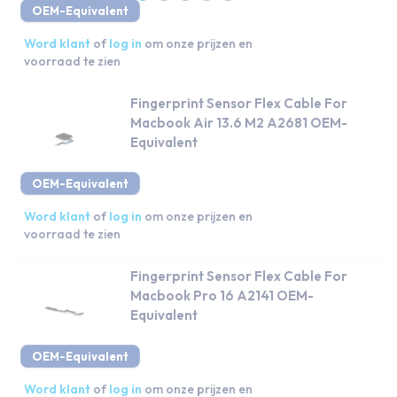
OEM-Equivalent
Word klant
of
log in
om onze prijzen en
voorraad te zien
Fingerprint Sensor Flex Cable For
Macbook Air 13.6 M2 A2681 OEM-
Equivalent
OEM-Equivalent
Word klant
of
log in
om onze prijzen en
voorraad te zien
Fingerprint Sensor Flex Cable For
Macbook Pro 16 A2141 OEM-
Equivalent
OEM-Equivalent
Word klant
of
log in
om onze prijzen en