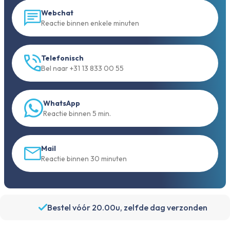
Webchat
Reactie binnen enkele minuten
Telefonisch
Bel naar +31 13 833 00 55
WhatsApp
Reactie binnen 5 min.
Mail
Reactie binnen 30 minuten
Bestel vóór 20.00u, zelfde dag verzonden