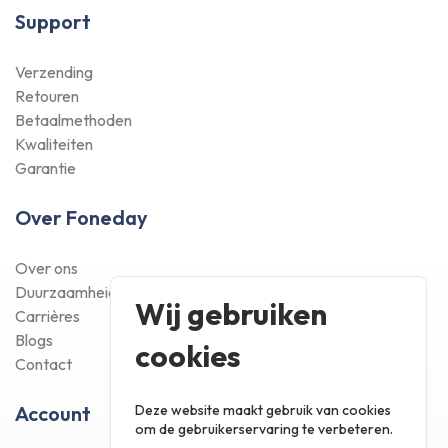
Support
Verzending
Retouren
Betaalmethoden
Kwaliteiten
Garantie
Over Foneday
Over ons
Duurzaamheid
Wij gebruiken
Carrières
Blogs
cookies
Contact
Deze website maakt gebruik van cookies
Account
om de gebruikerservaring te verbeteren.