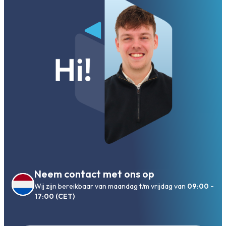
Neem contact met ons op
Wij zijn bereikbaar van maandag t/m vrijdag van
09:00 -
17:00 (CET)