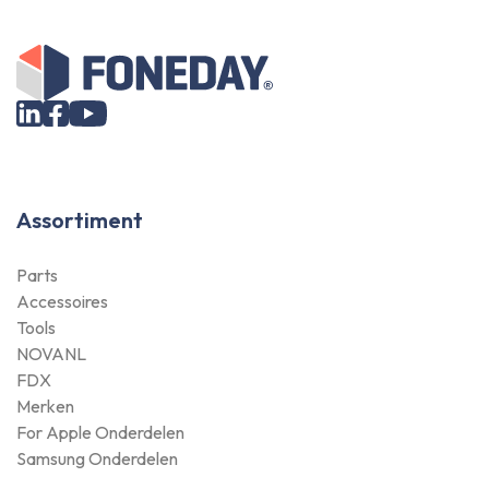
Assortiment
Parts
Accessoires
Tools
NOVANL
FDX
Merken
For Apple Onderdelen
Samsung Onderdelen