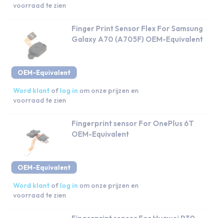
voorraad te zien
Finger Print Sensor Flex For Samsung
Galaxy A70 (A705F) OEM-Equivalent
OEM-Equivalent
Word klant
of
log in
om onze prijzen en
voorraad te zien
Fingerprint sensor For OnePlus 6T
OEM-Equivalent
OEM-Equivalent
Word klant
of
log in
om onze prijzen en
voorraad te zien