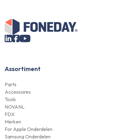
Assortiment
Parts
Accessoires
Tools
NOVANL
FDX
Merken
For Apple Onderdelen
Samsung Onderdelen