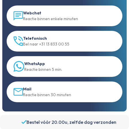
Webchat
Reactie binnen enkele minuten
Telefonisch
Bel naar +31 13 833 00 55
WhatsApp
Reactie binnen 5 min.
Mail
Reactie binnen 30 minuten
Bestel vóór 20.00u, zelfde dag verzonden