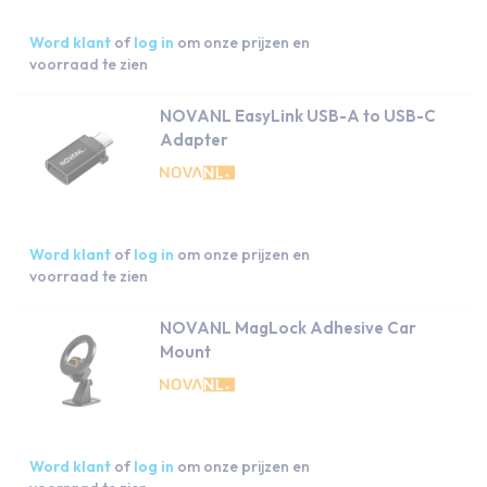
Word klant
of
log in
om onze prijzen en
voorraad te zien
NOVANL EasyLink USB-A to USB-C
Adapter
Word klant
of
log in
om onze prijzen en
voorraad te zien
NOVANL MagLock Adhesive Car
Mount
Word klant
of
log in
om onze prijzen en