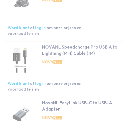
Word klant
of
log in
om onze prijzen en
voorraad te zien
NOVANL Speedcharge Pro USB A to
Lightning (MFI) Cable (1M)
Word klant
of
log in
om onze prijzen en
voorraad te zien
NovaNL EasyLink USB-C to USB-A
Adapter