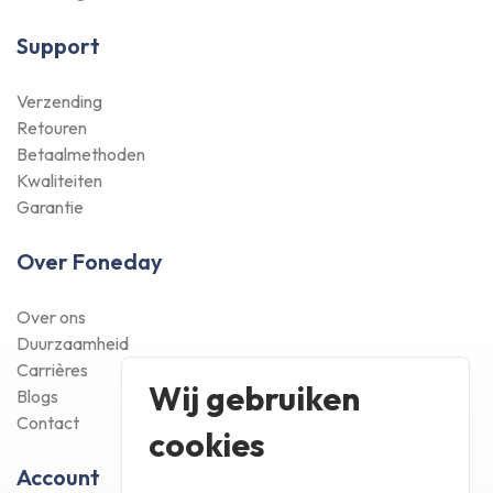
Support
Verzending
Retouren
Betaalmethoden
Kwaliteiten
Garantie
Over Foneday
Over ons
Duurzaamheid
Carrières
Wij gebruiken
Blogs
Contact
cookies
Account