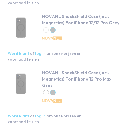
voorraad te zien
NOVANL ShockShield Case (incl.
Magnetics) For iPhone 12/12 Pro Grey
Word klant
of
log in
om onze prijzen en
voorraad te zien
NOVANL ShockShield Case (incl.
Magnetics) For iPhone 12 Pro Max
Grey
Word klant
of
log in
om onze prijzen en
voorraad te zien