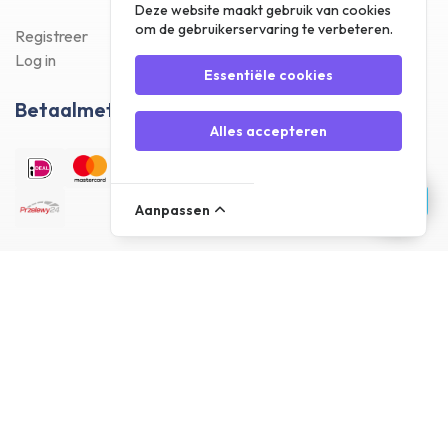
Deze website maakt gebruik van cookies
om de gebruikerservaring te verbeteren.
Registreer
Log in
Essentiële cookies
Betaalmethodes
Alles accepteren
Aanpassen
Bezorgmethodes
Klantenreviews