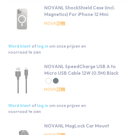
NOVANL ShockShield Case (incl.
Magnetics) For iPhone 12 Mini
Word klant
of
log in
om onze prijzen en
voorraad te zien
NOVANL SpeedCharge USB A to
Micro USB Cable 12W (0.5M) Black
Word klant
of
log in
om onze prijzen en
voorraad te zien
NOVANL MagLock Car Mount