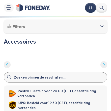
Filters
Accessoires
PostNL:
Besteld voor 20:00 (CET), dezelfde dag
verzonden.
UPS:
Besteld voor 19:30 (CET), dezelfde dag
verzonden.