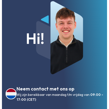
Neem contact met ons op
Wij zijn bereikbaar van maandag t/m vrijdag van
09:00 -
17:00 (CET)