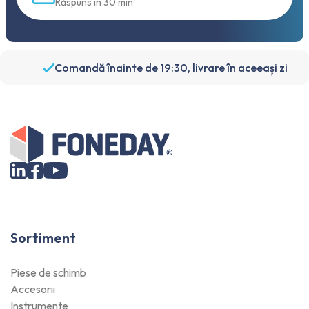
Răspuns în 30 min
Comandă înainte de 19:30, livrare în aceeași zi
Sortiment
Piese de schimb
Accesorii
Instrumente