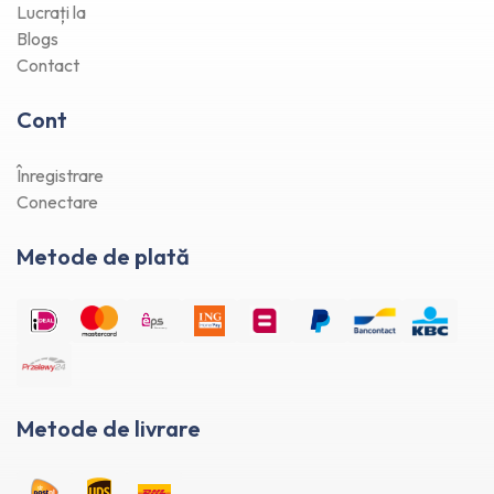
Lucrați la
Blogs
Contact
Cont
Înregistrare
Conectare
Metode de plată
Metode de livrare