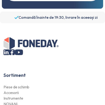
Comandă înainte de 19:30, livrare în aceeași zi
Sortiment
Piese de schimb
Accesorii
Instrumente
NOVANL