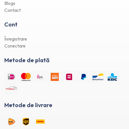
Blogs
Contact
Cont
Înregistrare
Conectare
Metode de plată
Metode de livrare