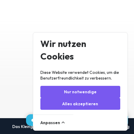
Wir nutzen
Cookies
Diese Website verwendet Cookies, um die
Benutzerfreundlichkeit zu verbessern.
Nur notwendige
Alles akzeptieren
Anpassen
Das Kleingedruckte
Unsere Richtlinien
Datenschutzerklärung