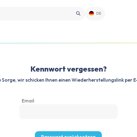
DE
Kennwort vergessen?
 Sorge, wir schicken Ihnen einen Wiederherstellungslink per E
Email
Passwort zurücksetzen