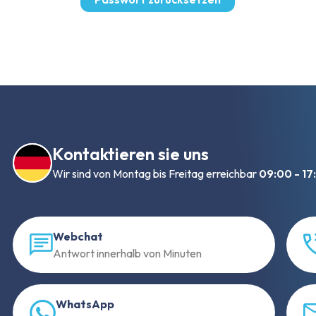
Kontaktieren sie uns
Wir sind von Montag bis Freitag erreichbar
09:00 - 17
Webchat
Antwort innerhalb von Minuten
WhatsApp