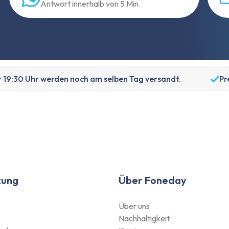
Antwort innerhalb von 5 Min.
r 19:30 Uhr werden noch am selben Tag versandt.
Pr
zung
Über Foneday
Über uns
Nachhaltigkeit