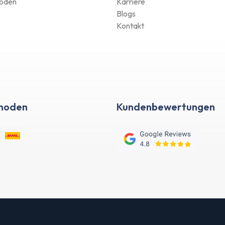
oden
Karriere
Blogs
Kontakt
hoden
Kundenbewertungen