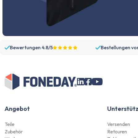
Bewertungen 4.8/5
Bestellungen vo
Angebot
Unterstüt
Teile
Versenden
Zubehör
Retouren