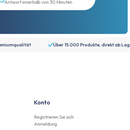
Antwort innerhalb von 30 Minuten
emiumqualität
Über 15.000 Produkte, direkt ab Lag
Konto
Registrieren Sie sich
Anmeldung