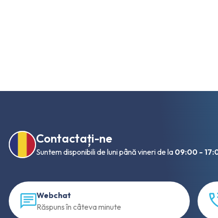
Contactați-ne
Suntem disponibili de luni până vineri de la
09:00 - 17:
Webchat
Răspuns în câteva minute