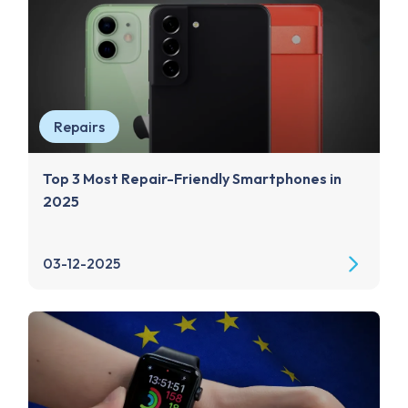
Repairs
Top 3 Most Repair-Friendly Smartphones in
2025
03-12-2025