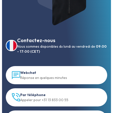
Contactez-nous
Nous sommes disponibles du lundi au vendredi de
09:00
- 17:00 (CET)
Webchat
Réponse en quelques minutes
Par téléphone
Appeler pour +31 13 833 00 55