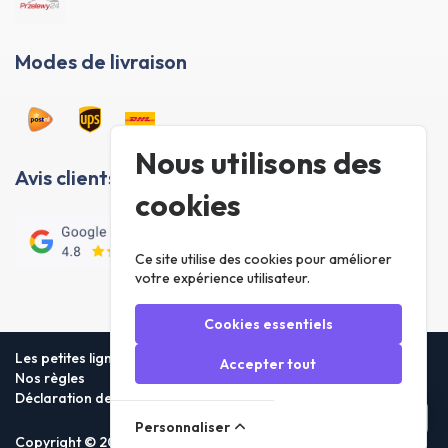
Modes de livraison
Nous utilisons des
Avis clients
cookies
Ce site utilise des cookies pour améliorer
votre expérience utilisateur.
Cookies essentiels
Les petites lignes
Accepter tout
Nos règles
Déclaration de confidentialité
Personnaliser
Copyright © 2026 Foneday.nl B.V. All rights reserved.