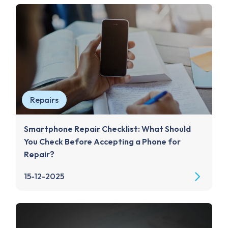
Repairs
Smartphone Repair Checklist: What Should
You Check Before Accepting a Phone for
Repair?
15-12-2025