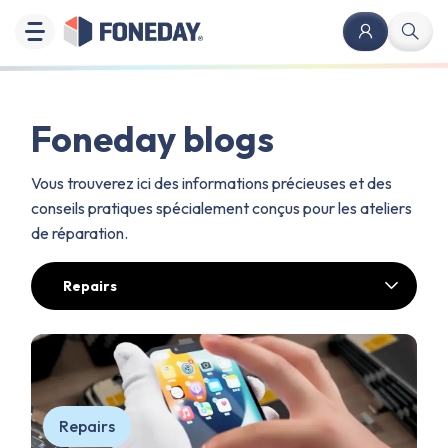
Foneday blogs
Vous trouverez ici des informations précieuses et des
conseils pratiques spécialement conçus pour les ateliers
de réparation.
Repairs
Repairs