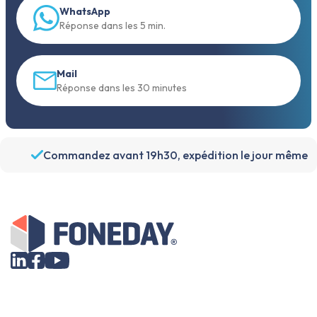
WhatsApp
Réponse dans les 5 min.
Mail
Réponse dans les 30 minutes
Commandez avant 19h30, expédition le jour même