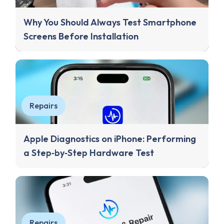
Why You Should Always Test Smartphone
Screens Before Installation
Repairs
Apple Diagnostics on iPhone: Performing
a Step‑by‑Step Hardware Test
Repairs