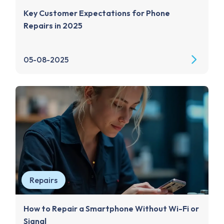
Key Customer Expectations for Phone
Repairs in 2025
05-08-2025
Repairs
How to Repair a Smartphone Without Wi-Fi or
Signal