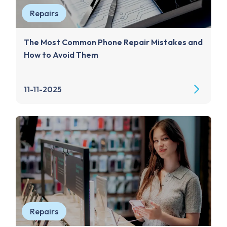
Repairs
The Most Common Phone Repair Mistakes and
How to Avoid Them
11-11-2025
Repairs