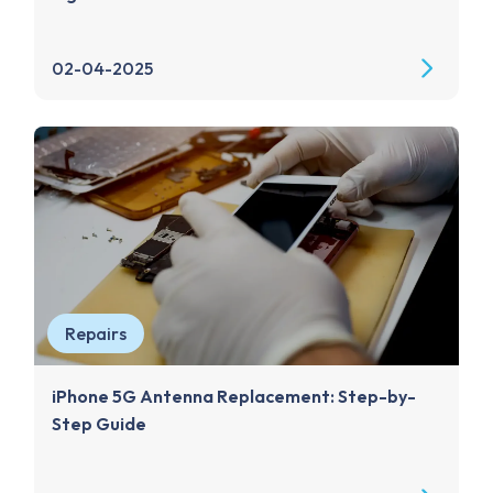
02-04-2025
Repairs
iPhone 5G Antenna Replacement: Step-by-
Step Guide