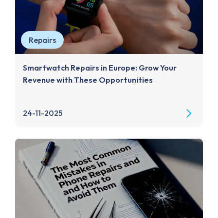
Repairs
Smartwatch Repairs in Europe: Grow Your
Revenue with These Opportunities
24-11-2025