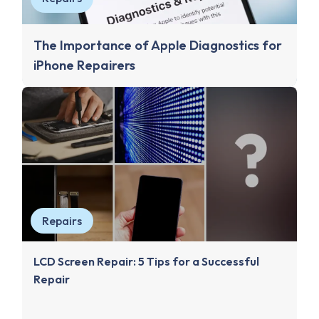
The Importance of Apple Diagnostics for
iPhone Repairers
Repairs
LCD Screen Repair: 5 Tips for a Successful
Repair