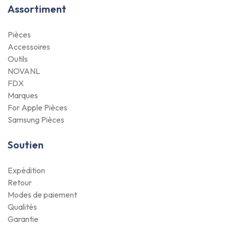
Assortiment
Pièces
Accessoires
Outils
NOVANL
FDX
Marques
For Apple Pièces
Samsung Pièces
Soutien
Expédition
Retour
Modes de paiement
Qualités
Garantie