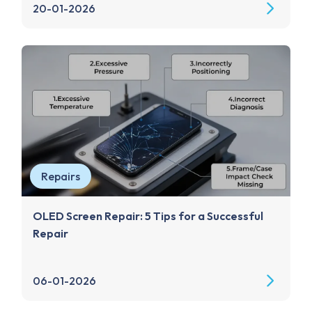
20-01-2026
Repairs
OLED Screen Repair: 5 Tips for a Successful
Repair
06-01-2026