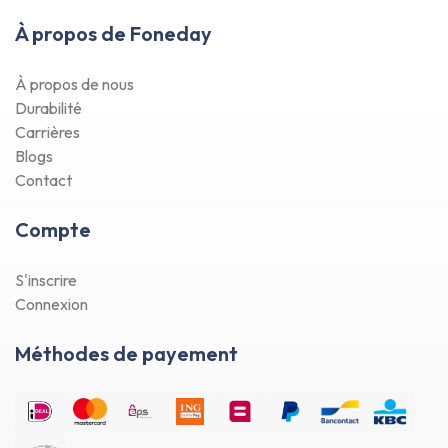
À propos de Foneday
À propos de nous
Durabilité
Carrières
Blogs
Contact
Compte
S'inscrire
Connexion
Méthodes de payement