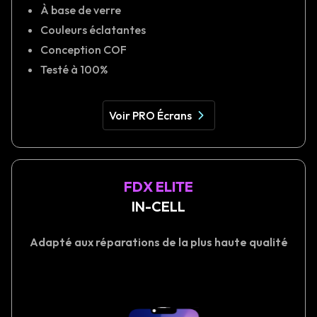
À base de verre
Couleurs éclatantes
Conception COF
Testé à 100%
Voir PRO Écrans
FDX ELITE
IN-CELL
Adapté aux réparations de la plus haute qualité