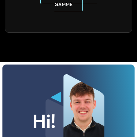
GAMME