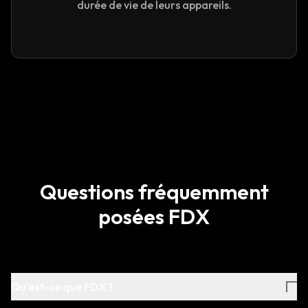
durée de vie de leurs appareils.
Questions fréquemment
posées FDX
Qu'est-ce que FDX ?