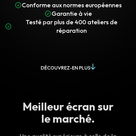
Conforme aux normes européennes
Garantie à vie
Testé par plus de 400 ateliers de
réparation
DÉCOUVREZ-EN PLUS
Meilleur écran sur
le marché.