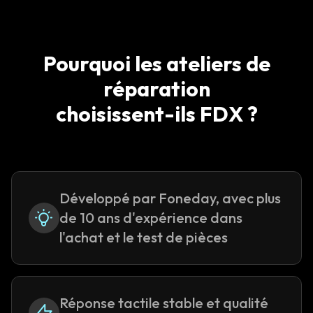
Pourquoi les ateliers de
réparation
choisissent-ils FDX ?
Développé par Foneday, avec plus
de 10 ans d'expérience dans
l'achat et le test de pièces
Réponse tactile stable et qualité