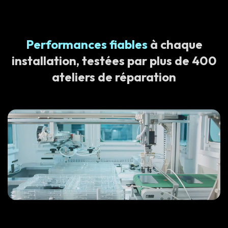
Performances fiables
à chaque
installation, testées par plus de 400
ateliers de réparation