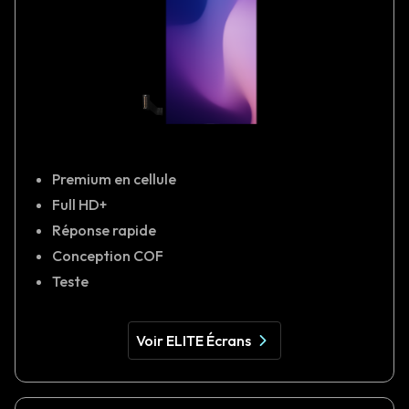
Premium en cellule
Full HD+
Réponse rapide
Conception COF
Teste
Voir ELITE Écrans