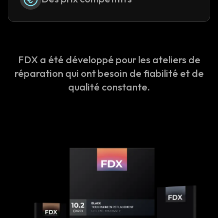
FDX a été développé pour les ateliers de
réparation qui ont besoin de fiabilité et de
qualité constante.