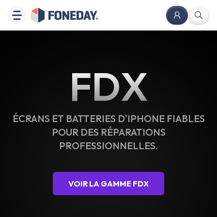
FDX
ÉCRANS ET BATTERIES D'IPHONE FIABLES
POUR DES RÉPARATIONS
PROFESSIONNELLES.
VOIR LA GAMME FDX