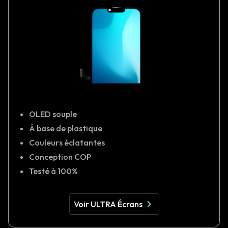
OLED souple
À base de plastique
Couleurs éclatantes
Conception COP
Testé à 100%
Voir ULTRA Écrans