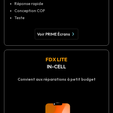
Réponse rapide
Conception COF
Teste
Voir PRIME Écrans
FDX LITE
IN-CELL
Convient aux réparations à petit budget