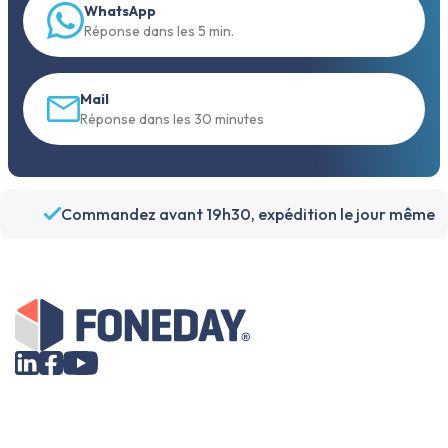
WhatsApp
Réponse dans les 5 min.
Mail
Réponse dans les 30 minutes
Commandez avant 19h30, expédition le jour même