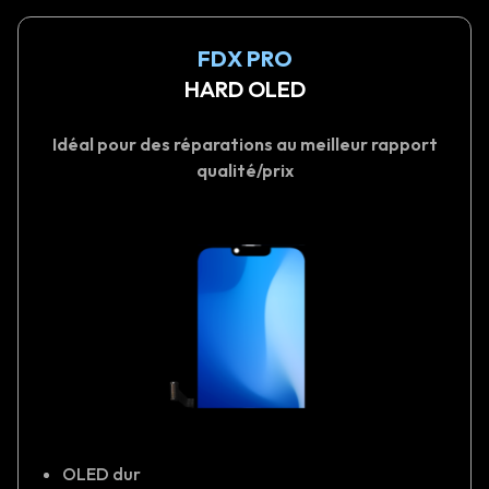
FDX PRO
HARD OLED
Idéal pour des réparations au meilleur rapport
qualité/prix
OLED dur