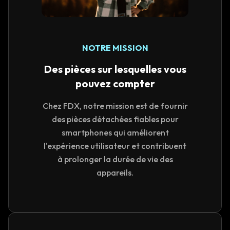
NOTRE MISSION
Des pièces sur lesquelles vous
pouvez compter
Chez FDX, notre mission est de fournir
des pièces détachées fiables pour
smartphones qui améliorent
l'expérience utilisateur et contribuent
à prolonger la durée de vie des
appareils.