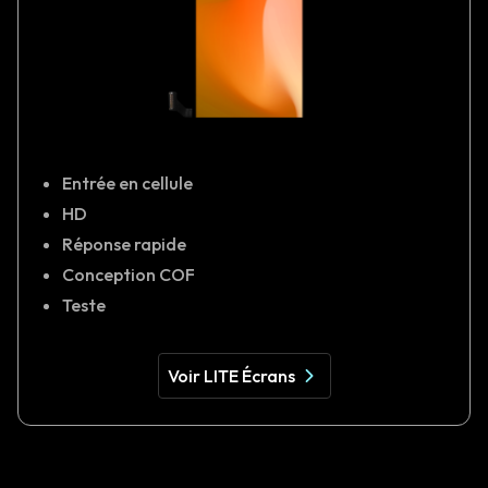
Entrée en cellule
HD
Réponse rapide
Conception COF
Teste
Voir LITE Écrans