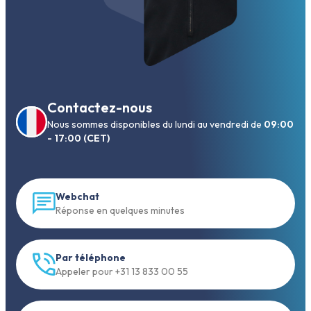
Contactez-nous
Nous sommes disponibles du lundi au vendredi de
09:00
- 17:00 (CET)
Webchat
Réponse en quelques minutes
Par téléphone
Appeler pour +31 13 833 00 55