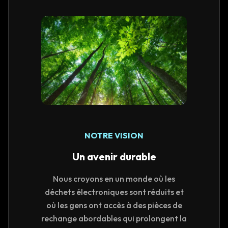
NOTRE VISION
Un avenir durable
Nous croyons en un monde où les
déchets électroniques sont réduits et
où les gens ont accès à des pièces de
rechange abordables qui prolongent la