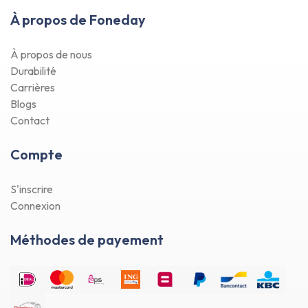
À propos de Foneday
À propos de nous
Durabilité
Carrières
Blogs
Contact
Compte
S'inscrire
Connexion
Méthodes de payement