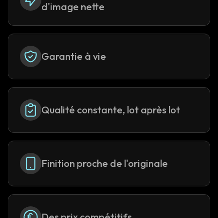
d'image nette
Garantie à vie
Qualité constante, lot après lot
Finition proche de l'originale
Des prix compétitifs