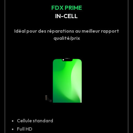
FDX PRIME
IN-CELL
Idéal pour des réparations au meilleur rapport
qualité/prix
Cellule standard
Full HD