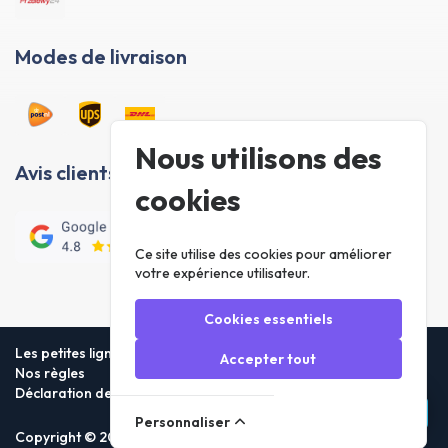
Modes de livraison
Nous utilisons des
Avis clients
cookies
Ce site utilise des cookies pour améliorer
votre expérience utilisateur.
Cookies essentiels
Les petites lignes
Accepter tout
Nos règles
Déclaration de confidentialité
Personnaliser
Copyright © 2026 Foneday.nl B.V. All rights reserved.