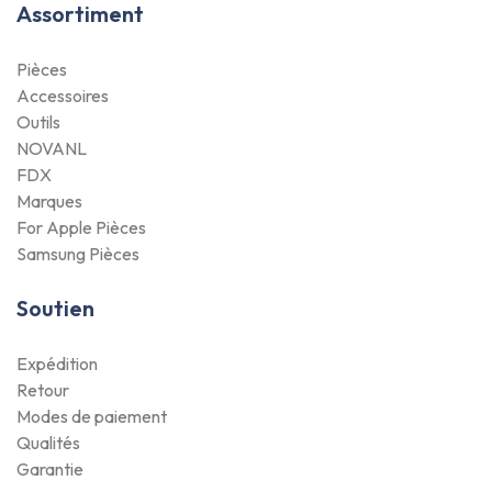
Assortiment
Pièces
Accessoires
Outils
NOVANL
FDX
Marques
For Apple Pièces
Samsung Pièces
Soutien
Expédition
Retour
Modes de paiement
Qualités
Garantie