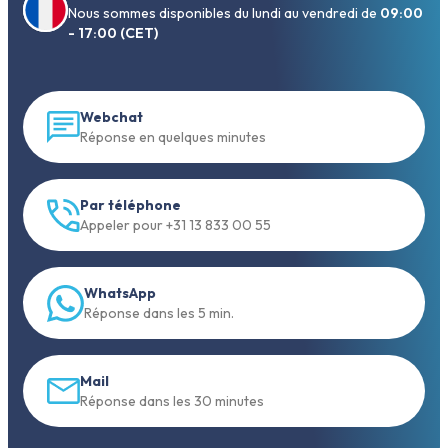
Nous sommes disponibles du lundi au vendredi de
09:00
- 17:00 (CET)
Webchat
Réponse en quelques minutes
Par téléphone
Appeler pour +31 13 833 00 55
WhatsApp
Réponse dans les 5 min.
Mail
Réponse dans les 30 minutes