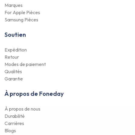
Marques
For Apple Pièces
Samsung Pièces
Soutien
Expédition
Retour
Modes de paiement
Qualités
Garantie
À propos de Foneday
À propos de nous
Durabilité
Carrières
Blogs