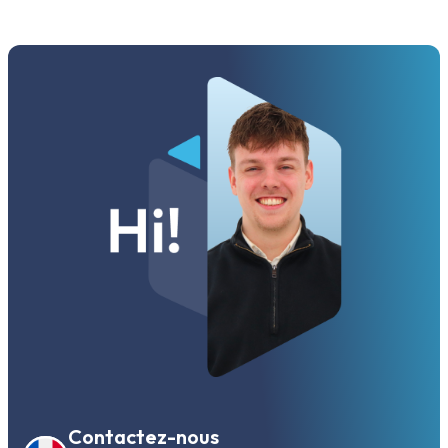
Contactez-nous