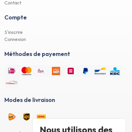
Contact
Compte
S'inscrire
Connexion
Méthodes de payement
Modes de livraison
Nous utilisons des