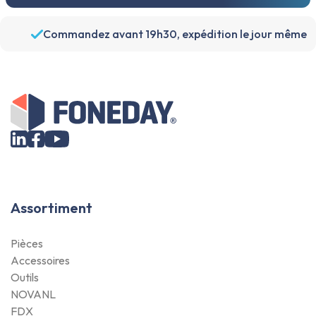
Commandez avant 19h30, expédition le jour même
Assortiment
Pièces
Accessoires
Outils
NOVANL
FDX