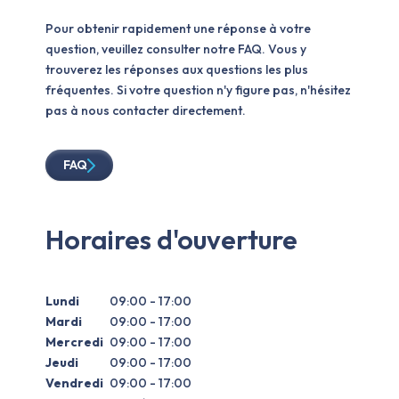
Pour obtenir rapidement une réponse à votre
question, veuillez consulter notre FAQ. Vous y
trouverez les réponses aux questions les plus
fréquentes. Si votre question n'y figure pas, n'hésitez
pas à nous contacter directement.
FAQ
Horaires d'ouverture
Lundi
09:00 - 17:00
Mardi
09:00 - 17:00
Mercredi
09:00 - 17:00
Jeudi
09:00 - 17:00
Vendredi
09:00 - 17:00