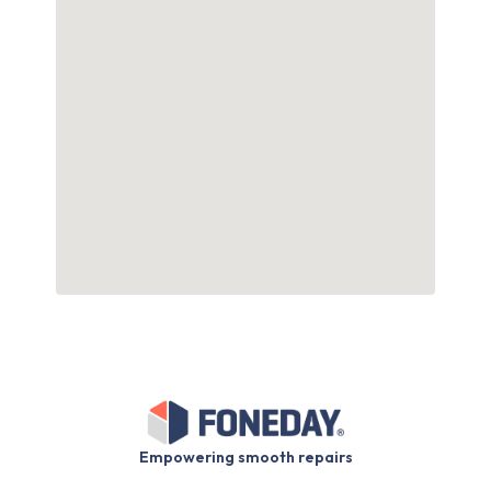
Empowering smooth repairs