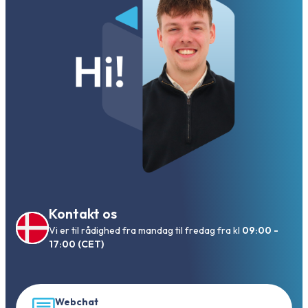
Kontakt os
Vi er til rådighed fra mandag til fredag fra kl
09:00 -
17:00 (CET)
Webchat