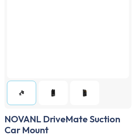
NOVANL DriveMate Suction
Car Mount