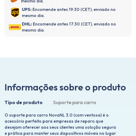
mesmo dia.
UPS:
Encomende antes 19:30 (CET), enviado no
mesmo dia.
DHL:
Encomende antes 17:30 (CET), enviado no
mesmo dia.
Informações sobre o produto
Tipo de produto
Suporte para carro
O suporte para carro NovaNL 3.0 (com ventosa) é o
acessório perfeito para empresas de reparo que
desejam oferecer aos seus clientes uma solução segura
e prática para manter seus dispositivos móveis no lugar