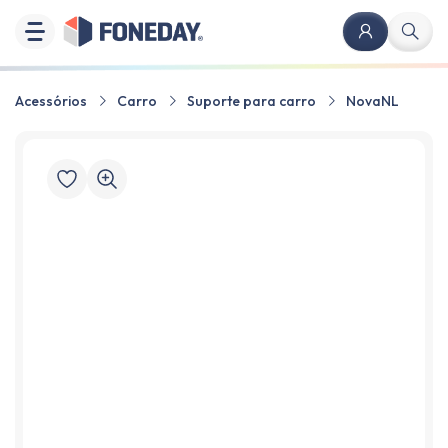
Acessórios
Carro
Suporte para carro
NovaNL