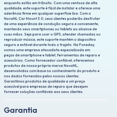
enquanto estão em trânsito. Com uma ventosa de alta
qualidade, este suporte é fácil de instalar e oferece uma
aderência firme em qualquer superfície lisa. Com o
NovaNL Car Mount 3.0, seus clientes poderão desfrutar
de uma experiência de condução segura e conveniente,
mantendo seus smartphones ou tablets ao alcance de
suas mãos. Seja para usar o GPS, atender chamadas ou
reproduzir música, este suporte mantém o dispositivo
seguro e estável durante todo o trajeto. Na Foneday,
somos uma empresa atacadista especializada em
peças de smartphone e tablet, ferramentas de reparo e
acessórios. Como fornecedor confiável, oferecemos
produtos da nossa própria marca NovaNL,
desenvolvidos com base no conhecimento do produto e
nos dados fornecidos pelos nossos clientes.
Garantimos produtos de qualidade a um preço
acessível para empresas de reparo que desejam
fornecer soluções confiáveis aos seus clientes.
Garantia