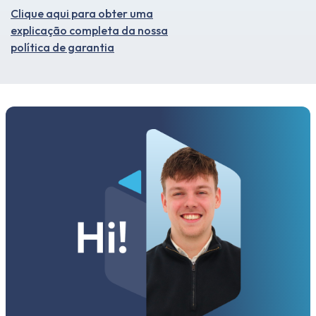
Clique aqui para obter uma
explicação completa da nossa
política de garantia