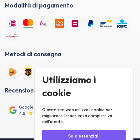
Modalità di pagamento
Metodi di consegna
Utilizziamo i
Recensioni dei clienti
cookie
Questo sito web utilizza i cookie per
migliorare l'esperienza complessiva
dell'utente.
Solo essenziali