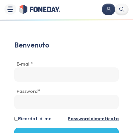
Benvenuto
E-mail*
Password*
Ricordati di me
Password dimenticata