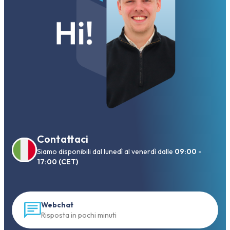
Contattaci
Siamo disponibili dal lunedì al venerdì dalle
09:00 -
17:00 (CET)
Webchat
Risposta in pochi minuti