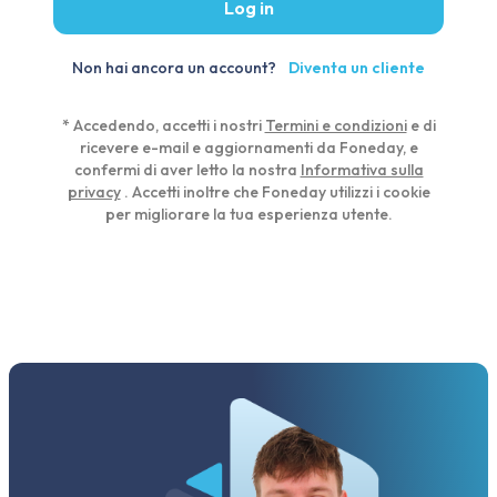
Log in
Non hai ancora un account?
Diventa un cliente
* Accedendo, accetti i nostri
Termini e condizioni
e di
ricevere e-mail e aggiornamenti da Foneday, e
confermi di aver letto la nostra
Informativa sulla
privacy
. Accetti inoltre che Foneday utilizzi i cookie
per migliorare la tua esperienza utente.