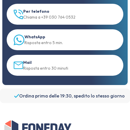
Per telefono
Chiama a +39 030 764 0532
WhatsApp
Risposta entro 5 min.
Mail
Risposta entro 30 minuti
Ordina prima delle 19:30, spedito lo stesso giorno