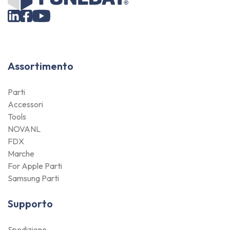
Assortimento
Parti
Accessori
Tools
NOVANL
FDX
Marche
For Apple Parti
Samsung Parti
Supporto
Spedizione