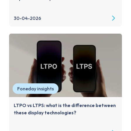
30-04-2026
Foneday insights
LTPO vs LTPS: what is the difference between
these display technologies?