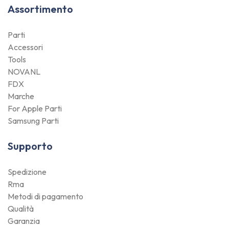
Assortimento
Parti
Accessori
Tools
NOVANL
FDX
Marche
For Apple Parti
Samsung Parti
Supporto
Spedizione
Rma
Metodi di pagamento
Qualità
Garanzia