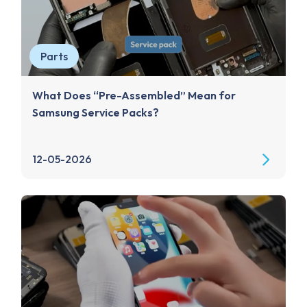
Parts
What Does “Pre-Assembled” Mean for
Samsung Service Packs?
12-05-2026