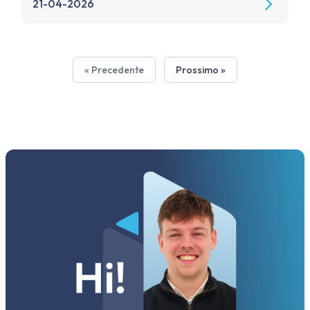
21-04-2026
« Precedente
Prossimo »