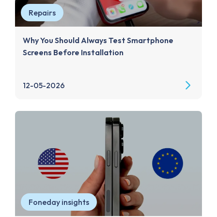
Repairs
Why You Should Always Test Smartphone
Screens Before Installation
12-05-2026
Foneday insights