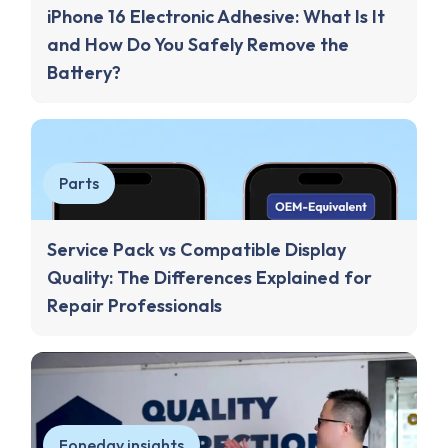
iPhone 16 Electronic Adhesive: What Is It
and How Do You Safely Remove the
Battery?
Parts
Service Pack vs Compatible Display
Quality: The Differences Explained for
Repair Professionals
Foneday insights