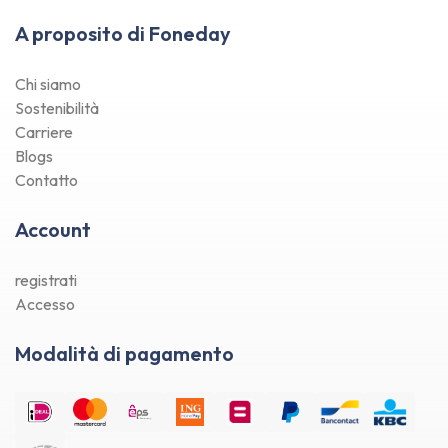
A proposito di Foneday
Chi siamo
Sostenibilità
Carriere
Blogs
Contatto
Account
registrati
Accesso
Modalità di pagamento