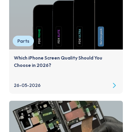
Parts
Which iPhone Screen Quality Should You
Choose in 2026?
26-05-2026