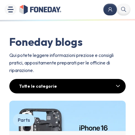
Foneday blogs
Qui potete leggere informazioni preziose e consigli
pratici, appositamente preparati per le officine di
riparazione.
Tutte le categorie
Parts