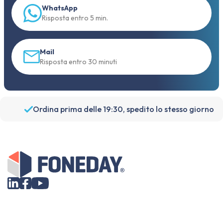
WhatsApp
Risposta entro 5 min.
Mail
Risposta entro 30 minuti
Ordina prima delle 19:30, spedito lo stesso giorno