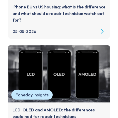
iPhone EU vs US housing: what is the difference
and what should a repair technician watch out
for?
05-05-2026
Foneday insights
LCD, OLED and AMOLED: the differences
explained for repair technicians