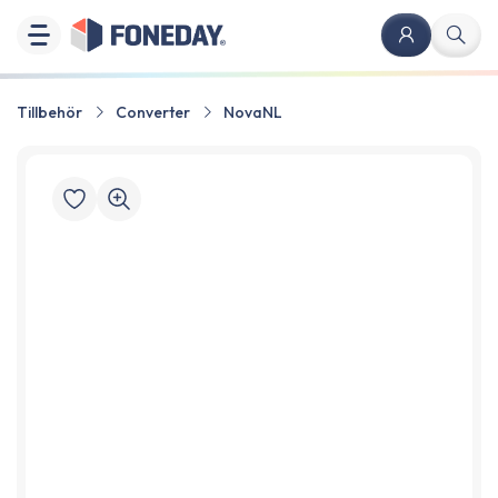
Tillbehör
Converter
NovaNL