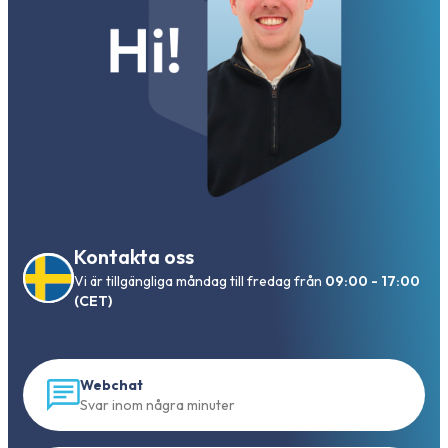
Kontakta oss
Vi är tillgängliga måndag till fredag från
09:00 - 17:00
(CET)
Webchat
Svar inom några minuter