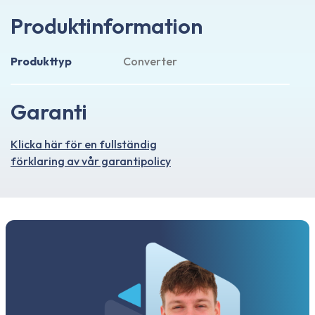
Produktinformation
Produkttyp
Converter
Garanti
Klicka här för en fullständig
förklaring av vår garantipolicy