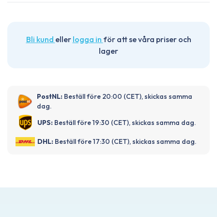
Bli kund
eller
logga in
för att se våra priser och
lager
PostNL:
Beställ före 20:00 (CET), skickas samma
dag.
UPS:
Beställ före 19:30 (CET), skickas samma dag.
DHL:
Beställ före 17:30 (CET), skickas samma dag.