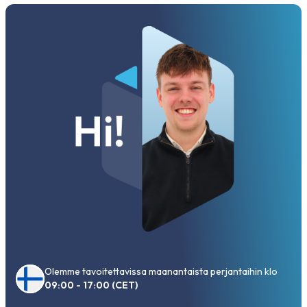
Olemme tavoitettavissa maanantaista perjantaihin klo
09:00 - 17:00 (CET)