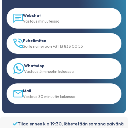
Webchat
Vastaus minuuteissa
Puhelimitse
Soita numeroon +31 13 833 00 55
WhatsApp
Vastaus 5 minuutin kuluessa.
Mail
Vastaus 30 minuutin kuluessa
Tilaa ennen klo 19:30, lähetetään samana päivänä