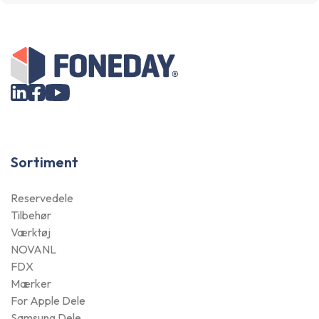
Sortiment
Reservedele
Tilbehør
Værktøj
NOVANL
FDX
Mærker
For Apple Dele
Samsung Dele