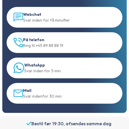
Webchat
Svar inden for få minutter
På telefon
Ring til +45 89 88 88 19
WhatsApp
Svar inden for 5 min.
Mail
Svar indenfor 30 min
Bestil før 19:30, afsendes samme dag