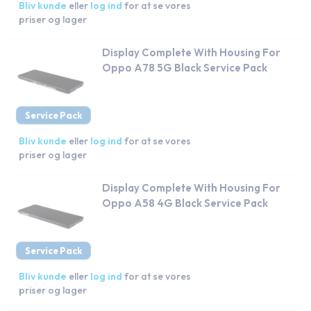
Bliv kunde
eller
log ind
for at se vores
priser og lager
Display Complete With Housing For
Oppo A78 5G Black Service Pack
Service Pack
Bliv kunde
eller
log ind
for at se vores
priser og lager
Display Complete With Housing For
Oppo A58 4G Black Service Pack
Service Pack
Bliv kunde
eller
log ind
for at se vores
priser og lager