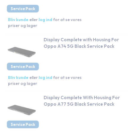
Service Pack
Bliv kunde
eller
log ind
for at se vores
priser og lager
Display Complete with Housing For
Oppo A74 5G Black Service Pack
Service Pack
Bliv kunde
eller
log ind
for at se vores
priser og lager
Display Complete With Housing For
Oppo A77 5G Black Service Pack
Service Pack