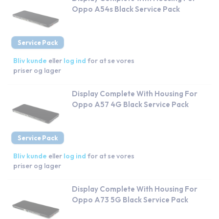
Oppo A54s Black Service Pack
Service Pack
Bliv kunde
eller
log ind
for at se vores
priser og lager
Display Complete With Housing For
Oppo A57 4G Black Service Pack
Service Pack
Bliv kunde
eller
log ind
for at se vores
priser og lager
Display Complete With Housing For
Oppo A73 5G Black Service Pack