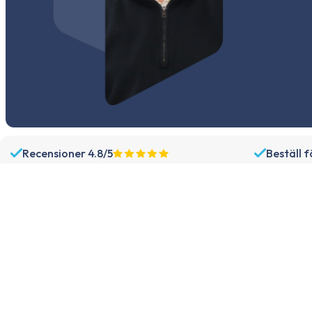
Recensioner 4.8/5
Beställ 
Sortiment
Support