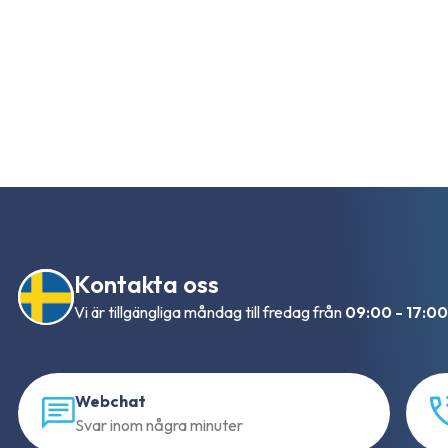
Kontakta oss
Vi är tillgängliga måndag till fredag från
09:00 - 17:00
Webchat
Svar inom några minuter