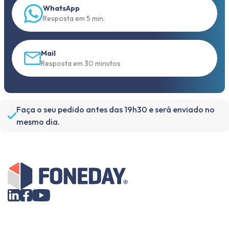
WhatsApp
Resposta em 5 min.
Mail
Resposta em 30 minutos
Faça o seu pedido antes das 19h30 e será enviado no
mesmo dia.