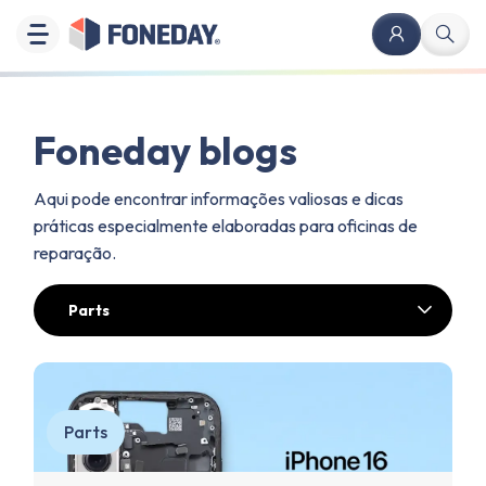
Foneday blogs
Aqui pode encontrar informações valiosas e dicas
práticas especialmente elaboradas para oficinas de
reparação.
Parts
Parts