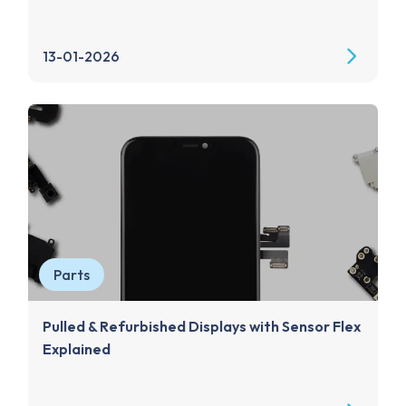
13-01-2026
Parts
Pulled & Refurbished Displays with Sensor Flex
Explained