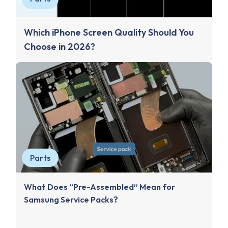
Which iPhone Screen Quality Should You
Choose in 2026?
Parts
What Does “Pre-Assembled” Mean for
Samsung Service Packs?