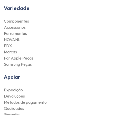
Variedade
Componentes
Accessorios
Ferramentas
NOVANL
FDX
Marcas
For Apple Peças
Samsung Peças
Apoiar
Expedição
Devoluções
Métodos de pagamento
Qualidades
Garantia