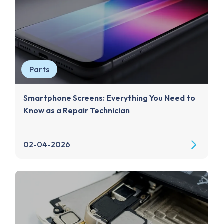
Parts
Smartphone Screens: Everything You Need to
Know as a Repair Technician
02-04-2026