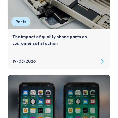
Parts
The impact of quality phone parts on
customer satisfaction
19-03-2026