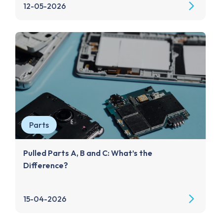
12-05-2026
Parts
Pulled Parts A, B and C: What’s the
Difference?
15-04-2026