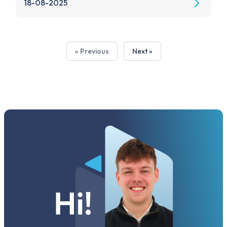
18-08-2025
« Previous
Next »