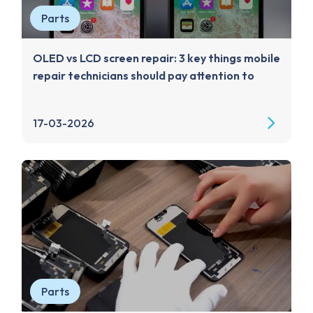
Parts
OLED vs LCD screen repair: 3 key things mobile
repair technicians should pay attention to
17-03-2026
Parts