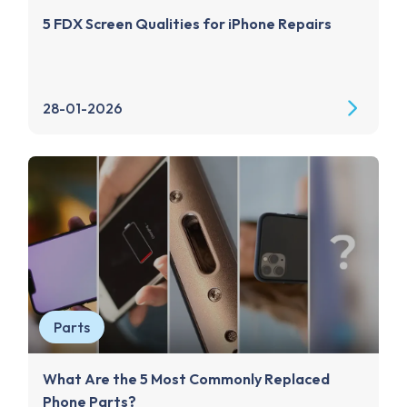
5 FDX Screen Qualities for iPhone Repairs
28-01-2026
Parts
What Are the 5 Most Commonly Replaced
Phone Parts?