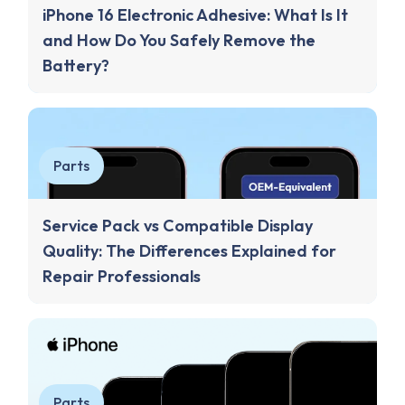
iPhone 16 Electronic Adhesive: What Is It
and How Do You Safely Remove the
Battery?
Parts
Service Pack vs Compatible Display
Quality: The Differences Explained for
Repair Professionals
Parts