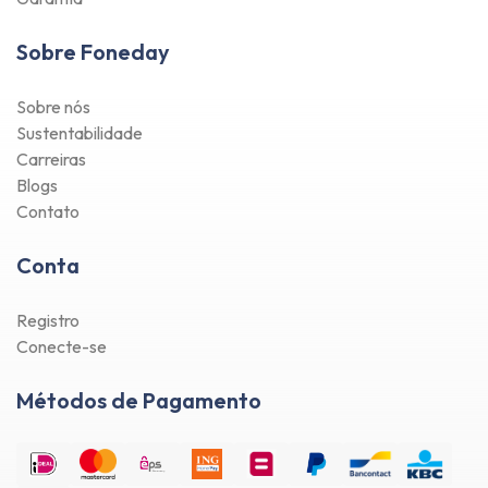
Sobre Foneday
Sobre nós
Sustentabilidade
Carreiras
Blogs
Contato
Conta
Registro
Conecte-se
Métodos de Pagamento