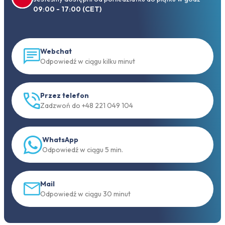
09:00 - 17:00 (CET)
Webchat
Odpowiedź w ciągu kilku minut
Przez telefon
Zadzwoń do +48 221 049 104
WhatsApp
Odpowiedź w ciągu 5 min.
Mail
Odpowiedź w ciągu 30 minut