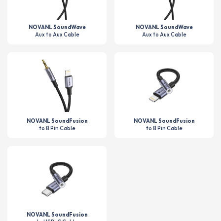
NOVANL SoundWave
NOVANL SoundWave
Aux to Aux Cable
Aux to Aux Cable
NOVANL SoundFusion
NOVANL SoundFusion
to 8 Pin Cable
to 8 Pin Cable
NOVANL SoundFusion