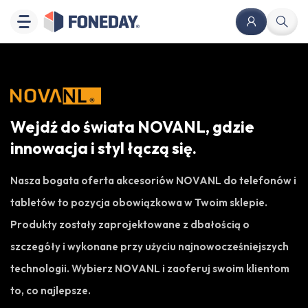
Wejdź do świata NOVANL, gdzie
innowacja i styl łączą się.
Nasza bogata oferta akcesoriów NOVANL do telefonów i
tabletów to pozycja obowiązkowa w Twoim sklepie.
Produkty zostały zaprojektowane z dbałością o
szczegóły i wykonane przy użyciu najnowocześniejszych
technologii. Wybierz NOVANL i zaoferuj swoim klientom
to, co najlepsze.