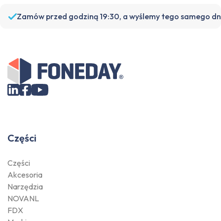
Zamów przed godziną 19:30, a wyślemy tego samego dn
Części
Części
Akcesoria
Narzędzia
NOVANL
FDX