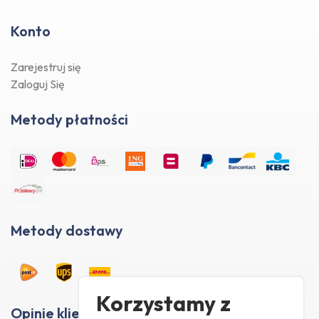
Konto
Zarejestruj się
Zaloguj Się
Metody płatności
Metody dostawy
Korzystamy z
Opinie klientów