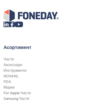
Асортимент
Части
Аксесоари
Инструменти
NOVANL
FDX
Марки
For Apple Части
Samsung Части