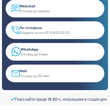
Webchat
Отговор до минути
По телефона
Обадете се на +31 13 833 00 55
WhatsApp
Отговор до 5 мин.
Mail
Отговор до 30 мин
Поръчайте преди 19:30 ч., изпращаме в същия ден