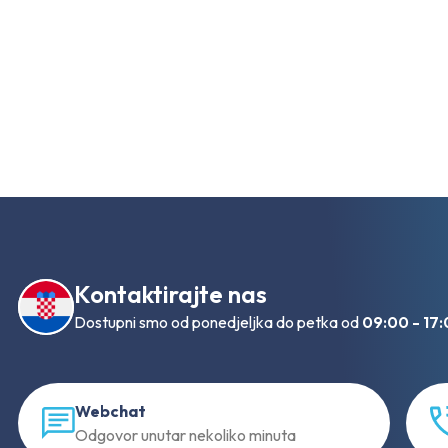
Kontaktirajte nas
Dostupni smo od ponedjeljka do petka od
09:00 - 17
Webchat
Odgovor unutar nekoliko minuta