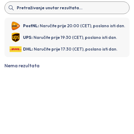
PostNL:
Naručite prije 20:00 (CET), poslano isti dan.
UPS:
Naručite prije 19:30 (CET), poslano isti dan.
DHL:
Naručite prije 17:30 (CET), poslano isti dan.
Nema rezultata