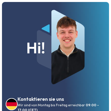
Kontaktieren sie uns
Wir sind von Montag bis Freitag erreichbar
09:00 -
17:00 (CET)