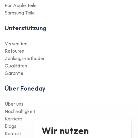
For Apple Teile
Samsung Teile
Unterstützung
Versenden
Retouren
Zahlungsmethoden
Qualitäten
Garantie
Über Foneday
Über uns
Nachhaltigkeit
Karriere
Blogs
Wir nutzen
Kontakt