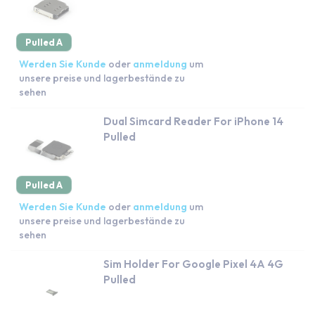
Pulled A
Werden Sie Kunde
oder
anmeldung
um
unsere preise und lagerbestände zu
sehen
Dual Simcard Reader For iPhone 14
Pulled
Pulled A
Werden Sie Kunde
oder
anmeldung
um
unsere preise und lagerbestände zu
sehen
Sim Holder For Google Pixel 4A 4G
Pulled