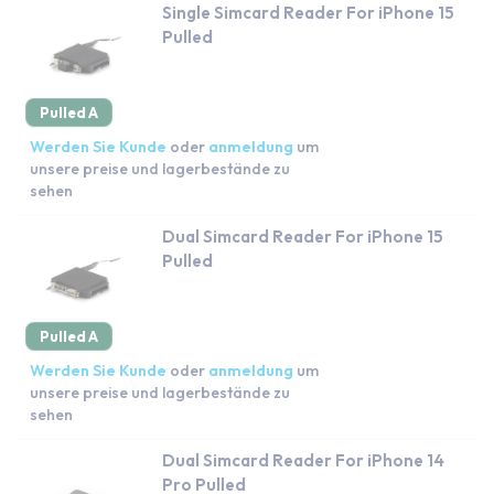
Single Simcard Reader For iPhone 15
Pulled
Pulled A
Werden Sie Kunde
oder
anmeldung
um
unsere preise und lagerbestände zu
sehen
Dual Simcard Reader For iPhone 15
Pulled
Pulled A
Werden Sie Kunde
oder
anmeldung
um
unsere preise und lagerbestände zu
sehen
Dual Simcard Reader For iPhone 14
Pro Pulled