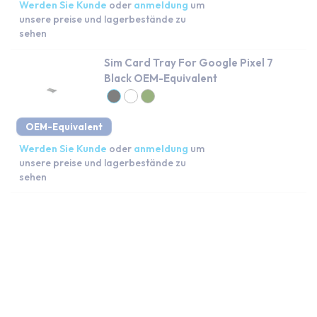
Werden Sie Kunde
oder
anmeldung
um
unsere preise und lagerbestände zu
sehen
Sim Card Tray For Google Pixel 7
Black OEM-Equivalent
OEM-Equivalent
Werden Sie Kunde
oder
anmeldung
um
unsere preise und lagerbestände zu
sehen