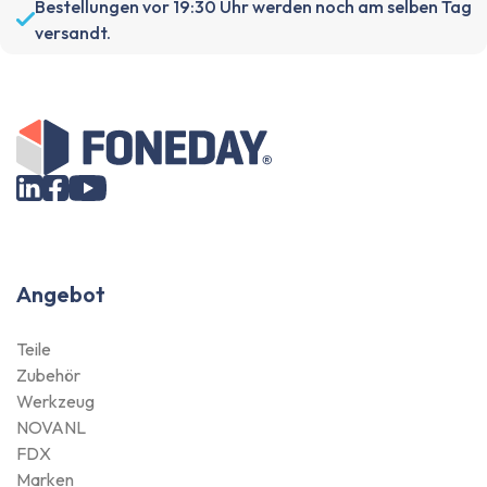
Bestellungen vor 19:30 Uhr werden noch am selben Tag
versandt.
Angebot
Teile
Zubehör
Werkzeug
NOVANL
FDX
Marken