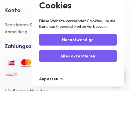
Cookies
Konto
Diese Website verwendet Cookies, um die
Registrieren Sie sich
Benutzerfreundlichkeit zu verbessern.
Anmeldung
Nur notwendige
Zahlungsarten
Alles akzeptieren
Anpassen
Liefermethoden
Kundenbewertungen