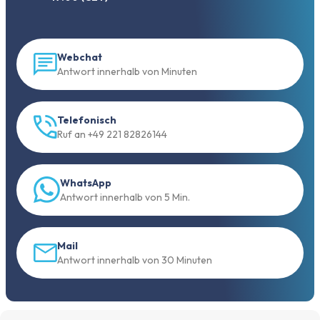
Webchat
Antwort innerhalb von Minuten
Telefonisch
Ruf an +49 221 82826144
WhatsApp
Antwort innerhalb von 5 Min.
Mail
Antwort innerhalb von 30 Minuten