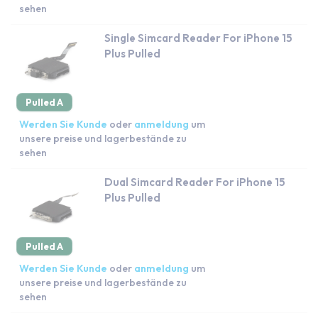
sehen
Single Simcard Reader For iPhone 15
Plus Pulled
Pulled A
Werden Sie Kunde
oder
anmeldung
um
unsere preise und lagerbestände zu
sehen
Dual Simcard Reader For iPhone 15
Plus Pulled
Pulled A
Werden Sie Kunde
oder
anmeldung
um
unsere preise und lagerbestände zu
sehen